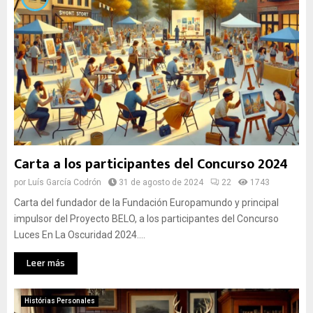
Carta a los participantes del Concurso 2024
por
Luís García Codrón
31 de agosto de 2024
22
1743
Carta del fundador de la Fundación Europamundo y principal
impulsor del Proyecto BELO, a los participantes del Concurso
Luces En La Oscuridad 2024....
Leer más
Histórias Personales