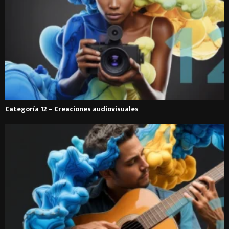
Categoría 12 – Creaciones audiovisuales