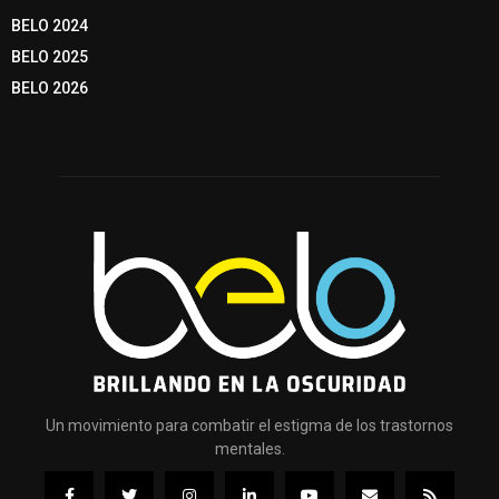
BELO 2024
BELO 2025
BELO 2026
Un movimiento para combatir el estigma de los trastornos
mentales.