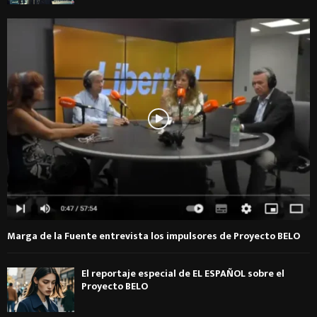
Marga de la Fuente entrevista los impulsores de Proyecto BELO
El reportaje especial de EL ESPAÑOL sobre el
Proyecto BELO