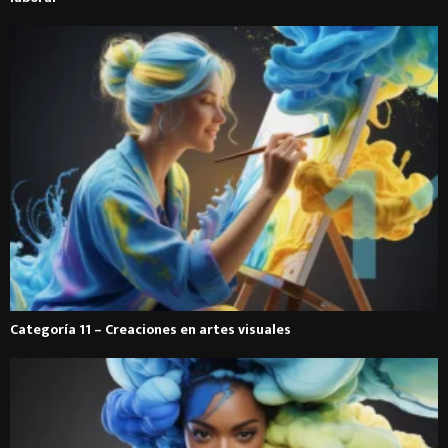
Categoría 11 – Creaciones en artes visuales