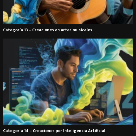
Categoría 13 – Creaciones en artes musicales
Categoría 14 – Creaciones por Inteligencia Artificial