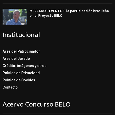
MERCADO E EVENTOS: la participación brasileña
en el Proyecto BELO
Institucional
Área del Patrocinador
Área del Jurado
Crédito: imágenes y otros
Política de Privacidad
Política de Cookies
Contacto
Acervo Concurso BELO