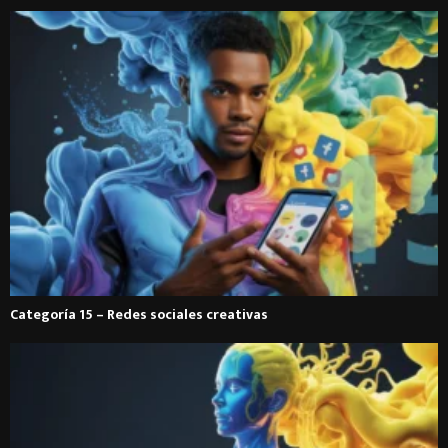
Categoría 15 – Redes sociales creativas