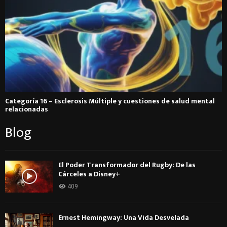
Categoría 16 – Esclerosis Múltiple y cuestiones de salud mental
relacionadas
Blog
El Poder Transformador del Rugby: De las
Cárceles a Disney+
409
Ernest Hemingway: Una Vida Desvelada