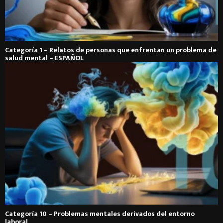
Categoría 1 – Relatos de personas que enfrentan un problema de
salud mental – ESPAÑOL
Categoría 10 – Problemas mentales derivados del entorno
laboral