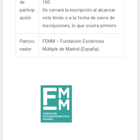
de
100.
particip
Se cerrará la inscripción al alcanzar
ación
este límite o a la fecha de cierre de
inscripciones, lo que ocurra primero.
Patroci
FEMM – Fundación Esclerosis
nador
Múltiple de Madrid (España)