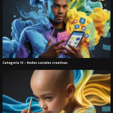
Categoría 15 – Redes sociales creativas