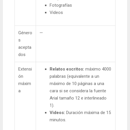
Fotografías
Videos
Género
—
s
acepta
dos
Extensi
Relatos escritos:
máximo 4000
ón
palabras (equivalente a un
máxim
máximo de 10 páginas a una
a
cara si se considera la fuente
Arial tamaño 12 e interlineado
1).
Videos:
Duración máxima de 15
minutos.