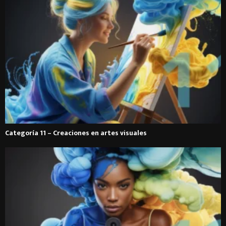
Categoría 11 – Creaciones en artes visuales