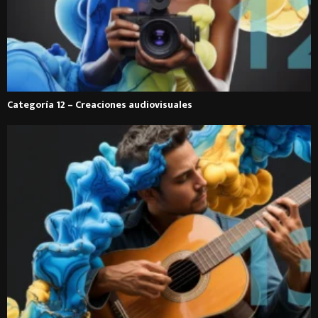
Categoría 12 – Creaciones audiovisuales