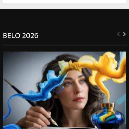
BELO 2026