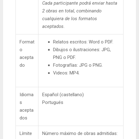
Cada participante podrá enviar hasta
2 obras en total, combinando
cualquiera de los formatos
aceptados.
Format
Relatos escritos: Word o PDF.
o
Dibujos o ilustraciones: JPG,
acepta
PNG o PDF.
do
Fotografías: JPG o PNG.
Videos: MP4.
Idioma
Español (castellano)
s
Portugués
acepta
dos
Límite
Número máximo de obras admitidas: