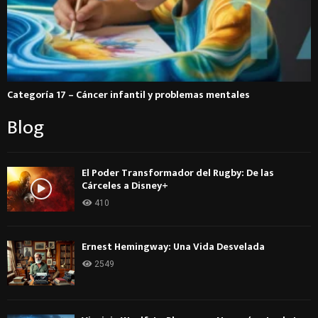
Categoría 17 – Cáncer infantil y problemas mentales
Blog
El Poder Transformador del Rugby: De las
Cárceles a Disney+
410
Ernest Hemingway: Una Vida Desvelada
2549