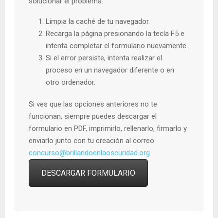
solucionar el problema:
Limpia la caché de tu navegador.
Recarga la página presionando la tecla F5 e
intenta completar el formulario nuevamente.
Si el error persiste, intenta realizar el
proceso en un navegador diferente o en
otro ordenador.
Si ves que las opciones anteriores no te
funcionan, siempre puedes descargar el
formulario en PDF, imprimirlo, rellenarlo, firmarlo y
enviarlo junto con tu creación al correo
concurso@brillandoenlaoscuridad.org
.
DESCARGAR FORMULARIO