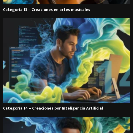
Categoría 13 – Creaciones en artes musicales
Categoría 14 – Creaciones por Inteligencia Artificial