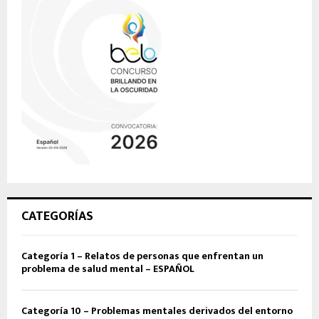
CATEGORÍAS
Categoría 1 – Relatos de personas que enfrentan un
problema de salud mental – ESPAÑOL
Categoría 10 – Problemas mentales derivados del entorno