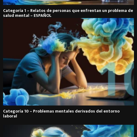
Categoría 1 – Relatos de personas que enfrentan un problema de
salud mental – ESPAÑOL
Categoría 10 – Problemas mentales derivados del entorno
laboral