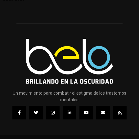
Un movimiento para combatir el estigma de los trastornos
mentales.