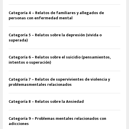
Categoría 4 – Relatos de familiares y allegados de
personas con enfermedad mental
Categoría 5 – Relatos sobre la depresión (vivida o
superada)
Categoría 6 – Relatos sobre el suicidio (pensamientos,
intentos o superación)
Categoría 7 – Relatos de supervivientes de violencia y
problemasmentales relacionados
Categoría 8 – Relatos sobre la Ansiedad
Categoría 9 – Problemas mentales relacionados con
adicciones