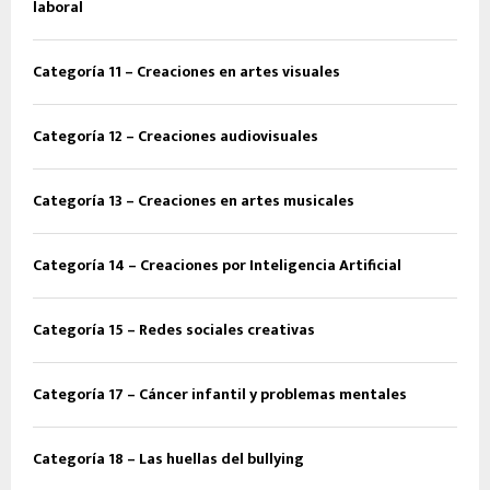
laboral
Categoría 11 – Creaciones en artes visuales
Categoría 12 – Creaciones audiovisuales
Categoría 13 – Creaciones en artes musicales
Categoría 14 – Creaciones por Inteligencia Artificial
Categoría 15 – Redes sociales creativas
Categoría 17 – Cáncer infantil y problemas mentales
Categoría 18 – Las huellas del bullying