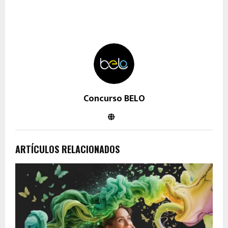
Concurso BELO
ARTÍCULOS RELACIONADOS