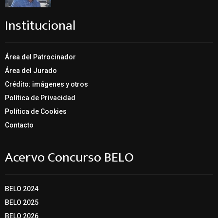
Institucional
Área del Patrocinador
Área del Jurado
Crédito: imágenes y otros
Política de Privacidad
Política de Cookies
Contacto
Acervo Concurso BELO
BELO 2024
BELO 2025
BELO 2026