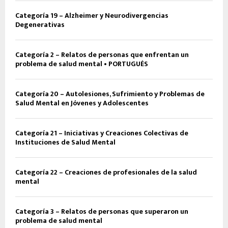
Categoría 19 – Alzheimer y Neurodivergencias
Degenerativas
Categoría 2 – Relatos de personas que enfrentan un
problema de salud mental • PORTUGUÉS
Categoría 20 – Autolesiones, Sufrimiento y Problemas de
Salud Mental en Jóvenes y Adolescentes
Categoría 21 – Iniciativas y Creaciones Colectivas de
Instituciones de Salud Mental
Categoría 22 – Creaciones de profesionales de la salud
mental
Categoría 3 – Relatos de personas que superaron un
problema de salud mental