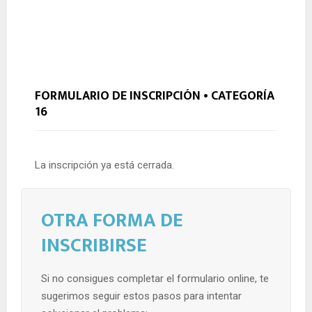
FORMULARIO DE INSCRIPCIÓN • CATEGORÍA
16
La inscripción ya está cerrada.
OTRA FORMA DE
INSCRIBIRSE
Si no consigues completar el formulario online, te
sugerimos seguir estos pasos para intentar