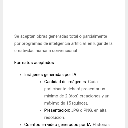
Se aceptan obras generadas total o parcialmente
por programas de inteligencia artificial, en lugar de la
creatividad humana convencional.
Formatos aceptados:
Imágenes generadas por IA.
Cantidad de imágenes:
Cada
participante deberá presentar un
mínimo de 2 (dos) creaciones y un
máximo de 15 (quince).
Presentación:
JPG o PNG, en alta
resolución.
Cuentos en video generados por IA:
Historias