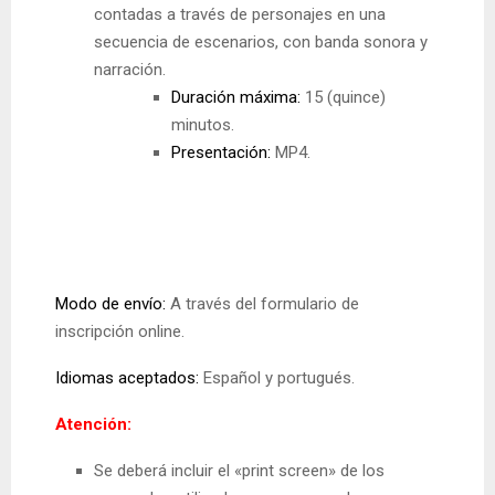
contadas a través de personajes en una
secuencia de escenarios, con banda sonora y
narración.
Duración máxima:
15 (quince)
minutos.
Presentación:
MP4.
Modo de envío:
A través del formulario de
inscripción online.
Idiomas aceptados:
Español y portugués.
Atención:
Se deberá incluir el «print screen» de los