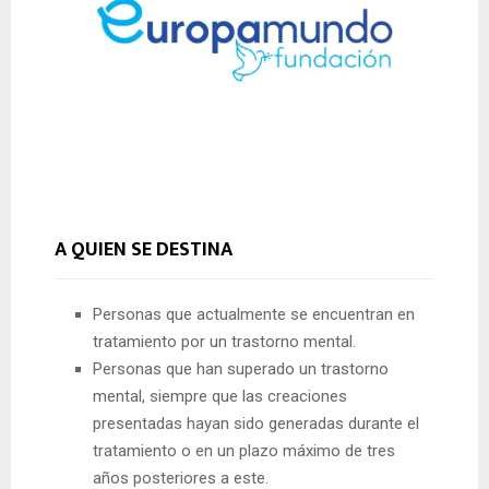
A QUIEN SE DESTINA
Personas que actualmente se encuentran en
tratamiento por un trastorno mental.
Personas que han superado un trastorno
mental, siempre que las creaciones
presentadas hayan sido generadas durante el
tratamiento o en un plazo máximo de tres
años posteriores a este.