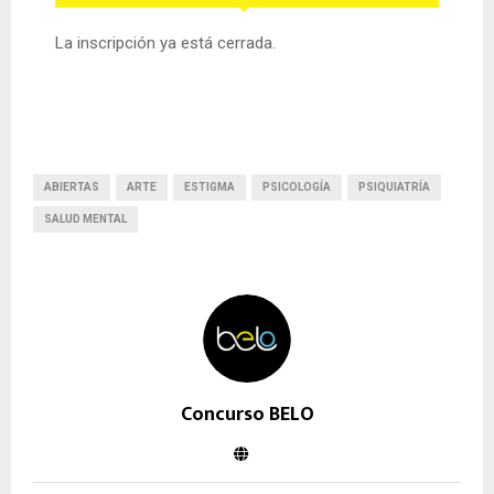
La inscripción ya está cerrada.
ABIERTAS
ARTE
ESTIGMA
PSICOLOGÍA
PSIQUIATRÍA
SALUD MENTAL
Concurso BELO