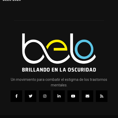
Un movimiento para combatir el estigma de los trastornos
mentales.