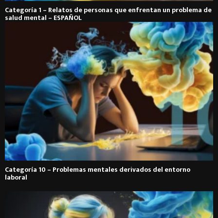
Categoría 1 – Relatos de personas que enfrentan un problema de
salud mental – ESPAÑOL
Categoría 10 – Problemas mentales derivados del entorno
laboral