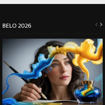
BELO 2026