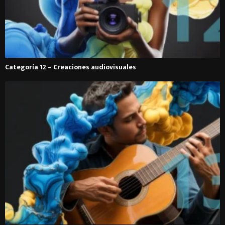
Categoría 12 – Creaciones audiovisuales