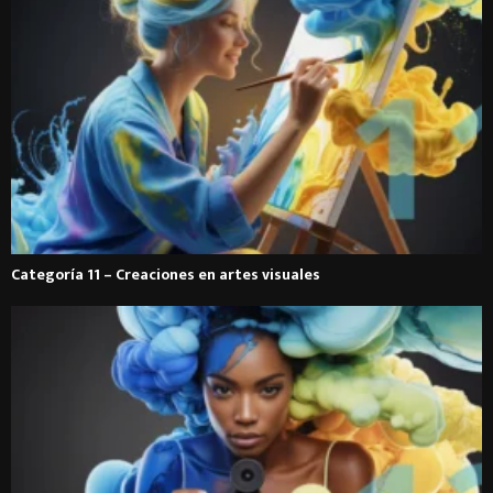
Categoría 11 – Creaciones en artes visuales