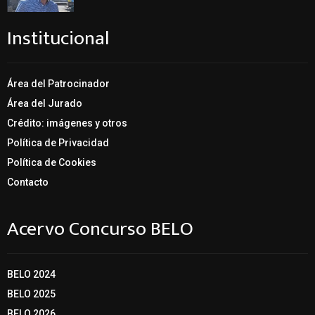
Institucional
Área del Patrocinador
Área del Jurado
Crédito: imágenes y otros
Política de Privacidad
Política de Cookies
Contacto
Acervo Concurso BELO
BELO 2024
BELO 2025
BELO 2026