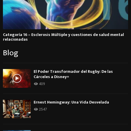
Categoría 16 – Esclerosis Múltiple y cuestiones de salud mental
relacionadas
Blog
El Poder Transformador del Rugby: De las
Cárceles a Disney+
409
Ernest Hemingway: Una Vida Desvelada
2547