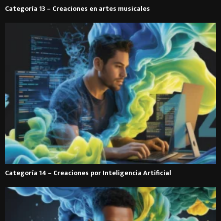
Categoría 13 – Creaciones en artes musicales
Categoría 14 – Creaciones por Inteligencia Artificial