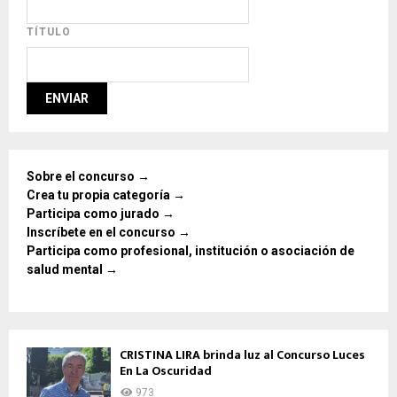
TÍTULO
Sobre el concurso →
Crea tu propia categoría →
Participa como jurado →
Inscríbete en el concurso →
Participa como profesional, institución o asociación de
salud mental →
CRISTINA LIRA brinda luz al Concurso Luces
En La Oscuridad
973