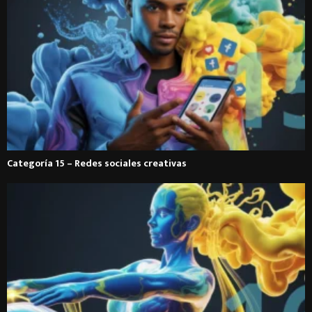
Categoría 15 – Redes sociales creativas