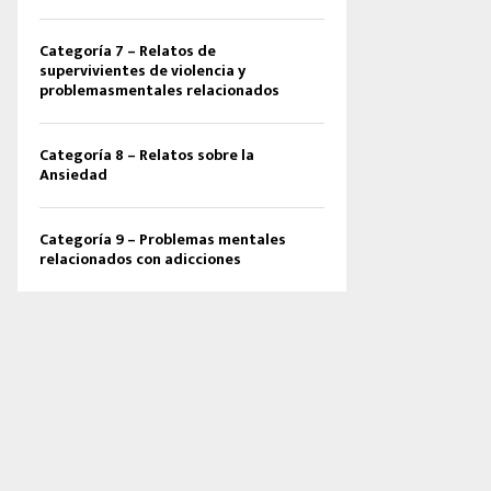
Categoría 7 – Relatos de
supervivientes de violencia y
problemasmentales relacionados
Categoría 8 – Relatos sobre la
Ansiedad
Categoría 9 – Problemas mentales
relacionados con adicciones