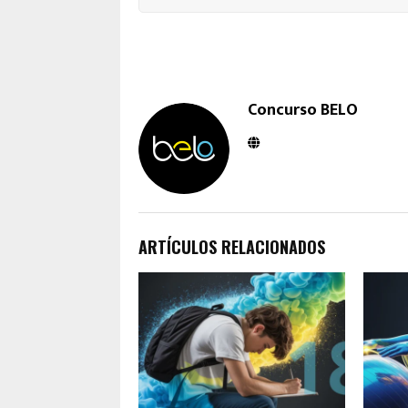
Concurso BELO
ARTÍCULOS RELACIONADOS