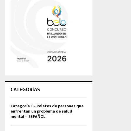
CATEGORÍAS
Categoría 1 – Relatos de personas que
enfrentan un problema de salud
mental – ESPAÑOL