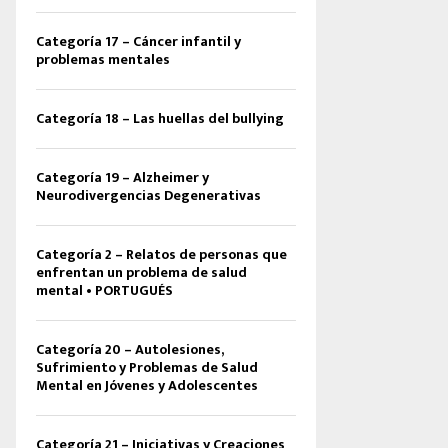
Categoría 17 – Cáncer infantil y
problemas mentales
Categoría 18 – Las huellas del bullying
Categoría 19 – Alzheimer y
Neurodivergencias Degenerativas
Categoría 2 – Relatos de personas que
enfrentan un problema de salud
mental • PORTUGUÉS
Categoría 20 – Autolesiones,
Sufrimiento y Problemas de Salud
Mental en Jóvenes y Adolescentes
Categoría 21 – Iniciativas y Creaciones