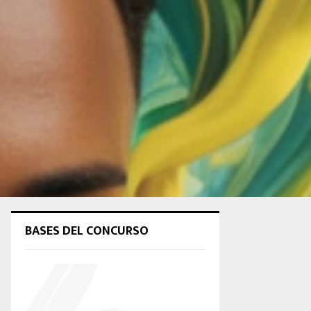
BASES DEL CONCURSO