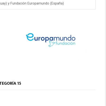
guay) y Fundación Europamundo (España)
TEGORÍA 15