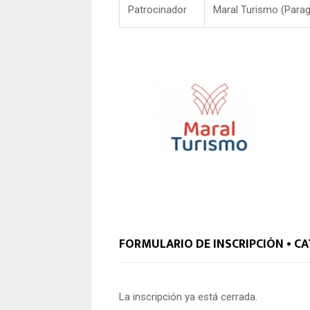
Patrocinador
Maral Turismo (Para
FORMULARIO DE INSCRIPCIÓN • CA
La inscripción ya está cerrada.