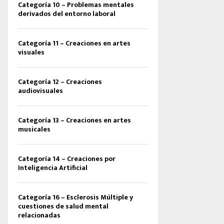
Categoría 10 – Problemas mentales
derivados del entorno laboral
Categoría 11 – Creaciones en artes
visuales
Categoría 12 – Creaciones
audiovisuales
Categoría 13 – Creaciones en artes
musicales
Categoría 14 – Creaciones por
Inteligencia Artificial
Categoría 16 – Esclerosis Múltiple y
cuestiones de salud mental
relacionadas