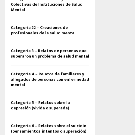
Colectivas de Instituciones de Salud
Mental
Categoría 22 – Creaciones de
profesionales de la salud mental
Categoría 3 – Relatos de personas que
superaron un problema de salud mental
Categoría 4 – Relatos de familiares y
allegados de personas con enfermedad
mental
Categoría 5 – Relatos sobre la
depresión (vivida o superada)
Categoría 6 – Relatos sobre el suicidio
(pensamientos, intentos o superación)