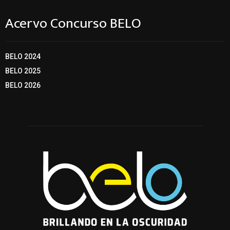
Acervo Concurso BELO
BELO 2024
BELO 2025
BELO 2026