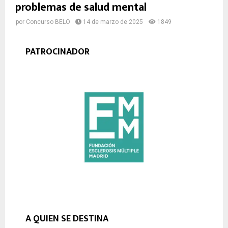
problemas de salud mental
por
Concurso BELO
14 de marzo de 2025
1849
PATROCINADOR
A QUIEN SE DESTINA