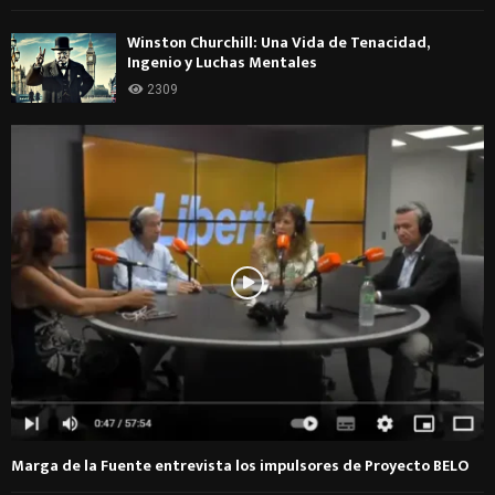
Winston Churchill: Una Vida de Tenacidad,
Ingenio y Luchas Mentales
2309
Marga de la Fuente entrevista los impulsores de Proyecto BELO