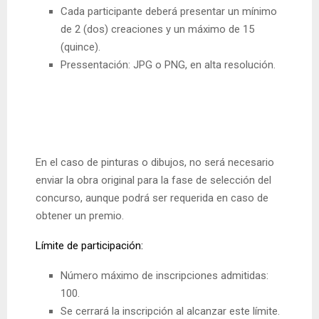
Cada participante deberá presentar un mínimo
de 2 (dos) creaciones y un máximo de 15
(quince).
Pressentación: JPG o PNG, en alta resolución.
En el caso de pinturas o dibujos, no será necesario
enviar la obra original para la fase de selección del
concurso, aunque podrá ser requerida en caso de
obtener un premio.
Límite de participación:
Número máximo de inscripciones admitidas:
100.
Se cerrará la inscripción al alcanzar este límite.