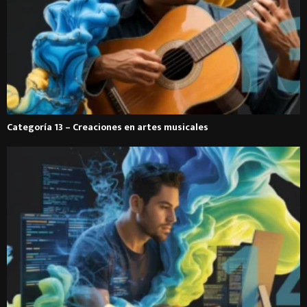
Categoría 13 – Creaciones en artes musicales