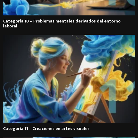
Categoría 10 – Problemas mentales derivados del entorno
laboral
Categoría 11 – Creaciones en artes visuales