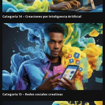
Categoría 14 – Creaciones por Inteligencia Artificial
Categoría 15 – Redes sociales creativas