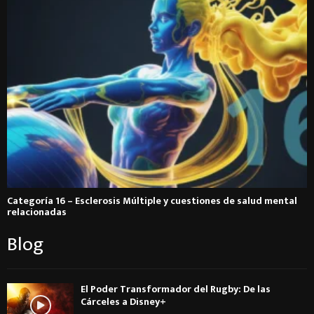
Categoría 16 – Esclerosis Múltiple y cuestiones de salud mental
relacionadas
Blog
El Poder Transformador del Rugby: De las
Cárceles a Disney+