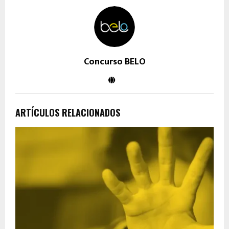
Concurso BELO
ARTÍCULOS RELACIONADOS