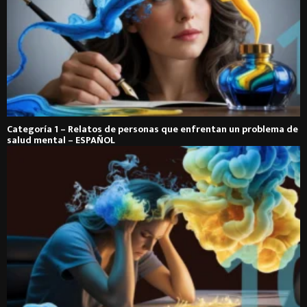
Categoría 1 – Relatos de personas que enfrentan un problema de
salud mental – ESPAÑOL