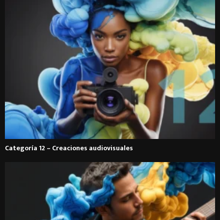
Categoría 12 – Creaciones audiovisuales