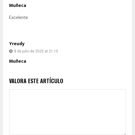
Muñeca
Excelente
Yreudy
8 de julio de 2025 at 21:10
Muñeca
VALORA ESTE ARTÍCULO