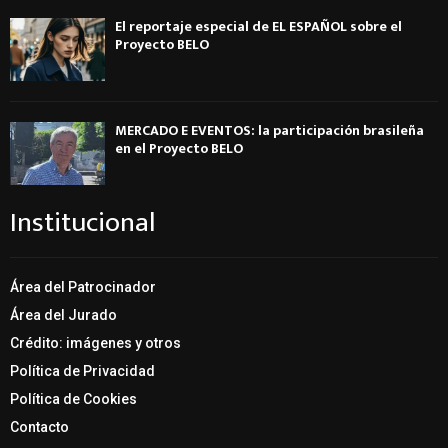
El reportaje especial de EL ESPAÑOL sobre el
Proyecto BELO
MERCADO E EVENTOS: la participación brasileña
en el Proyecto BELO
Institucional
Área del Patrocinador
Área del Jurado
Crédito: imágenes y otros
Política de Privacidad
Política de Cookies
Contacto