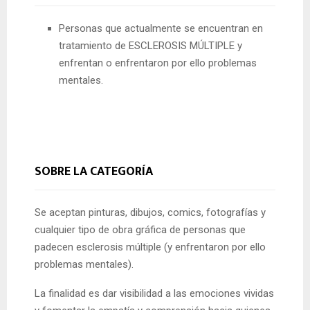
Personas que actualmente se encuentran en
tratamiento de ESCLEROSIS MÚLTIPLE y
enfrentan o enfrentaron por ello problemas
mentales.
SOBRE LA CATEGORÍA
Se aceptan pinturas, dibujos, comics, fotografías y
cualquier tipo de obra gráfica de personas que
padecen esclerosis múltiple (y enfrentaron por ello
problemas mentales).
La finalidad es dar visibilidad a las emociones vividas