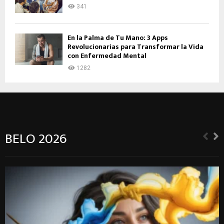
341
En la Palma de Tu Mano: 3 Apps
Revolucionarias para Transformar la Vida
con Enfermedad Mental
1282
BELO 2026