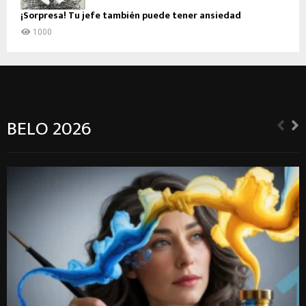
¡Sorpresa! Tu jefe también puede tener ansiedad
1000
BELO 2026