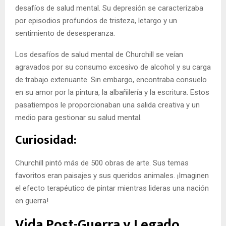
desafíos de salud mental. Su depresión se caracterizaba
por episodios profundos de tristeza, letargo y un
sentimiento de desesperanza.
Los desafíos de salud mental de Churchill se veían
agravados por su consumo excesivo de alcohol y su carga
de trabajo extenuante. Sin embargo, encontraba consuelo
en su amor por la pintura, la albañilería y la escritura. Estos
pasatiempos le proporcionaban una salida creativa y un
medio para gestionar su salud mental.
Curiosidad:
Churchill pintó más de 500 obras de arte. Sus temas
favoritos eran paisajes y sus queridos animales. ¡Imaginen
el efecto terapéutico de pintar mientras lideras una nación
en guerra!
Vida Post-Guerra y Legado