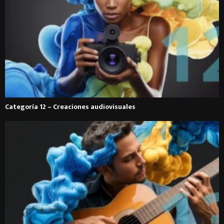
Categoría 12 – Creaciones audiovisuales