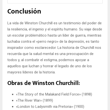
Conclusión
La vida de Winston Churchill es un testimonio del poder de
la resiliencia, el ingenio y el espíritu humano. Su viaje desde
un escolar problemático hasta un líder de guerra, mientras
luchaba contra el «perro negro» de la depresión, es tanto
inspirador como esclarecedor. La historia de Churchill nos
recuerda que la salud mental es una preocupación de
todos y, al combatir el estigma, podemos apoyar a
aquellos que luchan y honrar el legado de uno de los
mayores líderes de la historia.
Obras de Winston Churchill:
«The Story of the Malakand Field Force» (1898)
«The River War» (1899)
«London to Ladysmith via Pretoria» (1900)