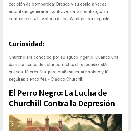
decisión de bombardear Dresde y su estilo a veces
autoritario generaron controversia. Sin embargo, su
contribución a la victoria de los Aliados es innegable.
Curiosidad:
Churchill era conocido por su agudo ingenio. Cuando una
dama lo acusó de estar borracho, él respondió: «Mi
querida, tú eres fea, pero mañana estaré sobrio y tú
seguirás siendo fea.» Clásico Churchill.
El Perro Negro: La Lucha de
Churchill Contra la Depresión