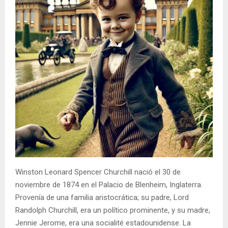
Winston Leonard Spencer Churchill nació el 30 de
noviembre de 1874 en el Palacio de Blenheim, Inglaterra.
Provenía de una familia aristocrática; su padre, Lord
Randolph Churchill, era un político prominente, y su madre,
Jennie Jerome, era una socialité estadounidense. La