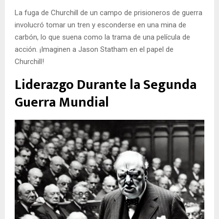
La fuga de Churchill de un campo de prisioneros de guerra
involucró tomar un tren y esconderse en una mina de
carbón, lo que suena como la trama de una película de
acción. ¡Imaginen a Jason Statham en el papel de
Churchill!
Liderazgo Durante la Segunda
Guerra Mundial