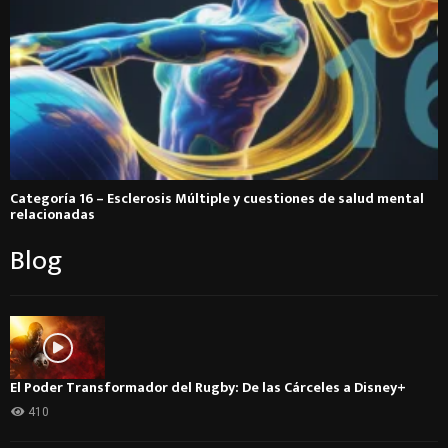
Categoría 16 – Esclerosis Múltiple y cuestiones de salud mental
relacionadas
Blog
El Poder Transformador del Rugby: De las Cárceles a Disney+
410