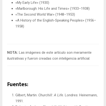
«My Early Life» (1930)
«Marlborough: His Life and Times» (1933–1938)
«The Second World War» (1948–1953)
«A History of the English-Speaking Peoples» (1956–
1958)
NOTA:
Las imágenes de este artículo son meramente
ilustrativas y fueron creadas con inteligencia artificial.
Fuentes:
Gilbert, Martin.
Churchill: A Life
. Londres: Heinemann,
1991.