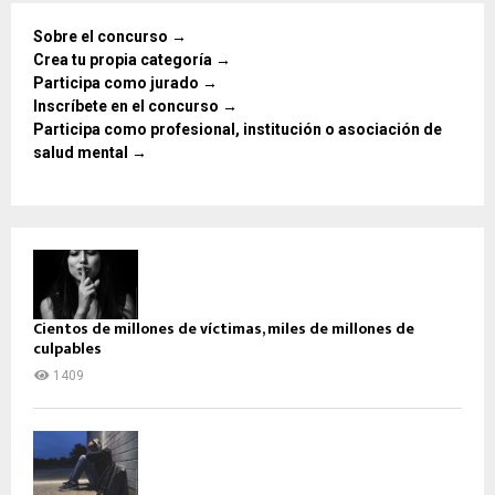
Sobre el concurso →
Crea tu propia categoría →
Participa como jurado →
Inscríbete en el concurso →
Participa como profesional, institución o asociación de
salud mental →
Cientos de millones de víctimas, miles de millones de
culpables
1409