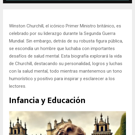
Winston Churchill, el icónico Primer Ministro británico, es
celebrado por su liderazgo durante la Segunda Guerra
Mundial. Sin embargo, detrás de su robusta figura pública,
se escondía un hombre que luchaba con importantes
desafíos de salud mental. Esta biografía explorará la vida
de Churchill, destacando su personalidad, logros y luchas
con la salud mental, todo mientras mantenemos un tono
humorístico y positivo para inspirar y esclarecer a los
lectores.
Infancia y Educación