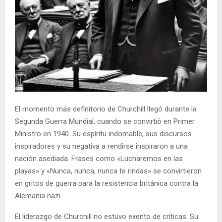
El momento más definitorio de Churchill llegó durante la
Segunda Guerra Mundial, cuando se convirtió en Primer
Ministro en 1940. Su espíritu indomable, sus discursos
inspiradores y su negativa a rendirse inspiraron a una
nación asediada. Frases como «Lucharemos en las
playas» y «Nunca, nunca, nunca te rindas» se convirtieron
en gritos de guerra para la resistencia británica contra la
Alemania nazi.
El liderazgo de Churchill no estuvo exento de críticas. Su