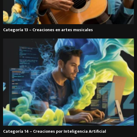
Categoría 13 – Creaciones en artes musicales
Categoría 14 – Creaciones por Inteligencia Artificial