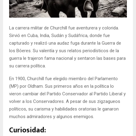
La carrera militar de Churchill fue aventurera y colorida.
Sirvió en Cuba, India, Sudán y Sudáfrica, donde fue
capturado y realizó una audaz fuga durante la Guerra de
los Bóeres. Su valentía y sus relatos periodísticos de la
guerra le trajeron fama nacional y sentaron las bases para
su carrera política.
En 1900, Churchill fue elegido miembro del Parlamento
(MP) por Oldham. Sus primeros años en la política lo
vieron cambiar del Partido Conservador al Partido Liberal y
volver a los Conservadores. A pesar de sus zigzagueos
políticos, su carisma y habilidades oratorias le ganaron
muchos admiradores y algunos enemigos.
Curiosidad: