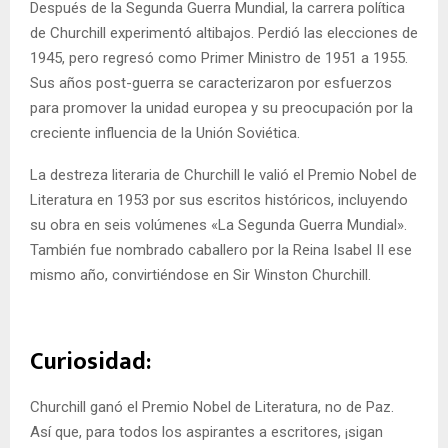
Después de la Segunda Guerra Mundial, la carrera política
de Churchill experimentó altibajos. Perdió las elecciones de
1945, pero regresó como Primer Ministro de 1951 a 1955.
Sus años post-guerra se caracterizaron por esfuerzos
para promover la unidad europea y su preocupación por la
creciente influencia de la Unión Soviética.
La destreza literaria de Churchill le valió el Premio Nobel de
Literatura en 1953 por sus escritos históricos, incluyendo
su obra en seis volúmenes «La Segunda Guerra Mundial».
También fue nombrado caballero por la Reina Isabel II ese
mismo año, convirtiéndose en Sir Winston Churchill.
Curiosidad:
Churchill ganó el Premio Nobel de Literatura, no de Paz.
Así que, para todos los aspirantes a escritores, ¡sigan