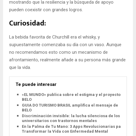
mostrando que la resiliencia y la búsqueda de apoyo
pueden coexistir con grandes logros.
Curiosidad:
La bebida favorita de Churchill era el whisky, y
supuestamente comenzaba su día con un vaso. Aunque
no recomendamos esto como un mecanismo de
afrontamiento, realmente añade a su persona más grande
que la vida.
Te puede interesar
«EL MUNDO» publica sobre el estigma y el proyecto
BELO
GUIA DO TURISMO BRASIL amplifica el mensaje de
BELO
Discriminación invisible: la lucha silenciosa de los
universitarios con trastornos mentales
En la Palma de Tu Mano: 3 Apps Revolucionarias para
Transformar la Vida con Enfermedad Mental