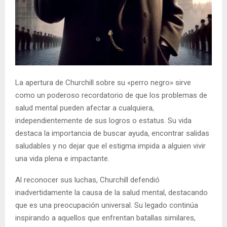
La apertura de Churchill sobre su «perro negro» sirve
como un poderoso recordatorio de que los problemas de
salud mental pueden afectar a cualquiera,
independientemente de sus logros o estatus. Su vida
destaca la importancia de buscar ayuda, encontrar salidas
saludables y no dejar que el estigma impida a alguien vivir
una vida plena e impactante.
Al reconocer sus luchas, Churchill defendió
inadvertidamente la causa de la salud mental, destacando
que es una preocupación universal. Su legado continúa
inspirando a aquellos que enfrentan batallas similares,