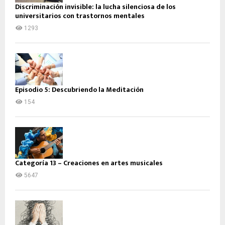
Discriminación invisible: la lucha silenciosa de los
universitarios con trastornos mentales
1293
Episodio 5: Descubriendo la Meditación
154
Categoría 13 – Creaciones en artes musicales
5647