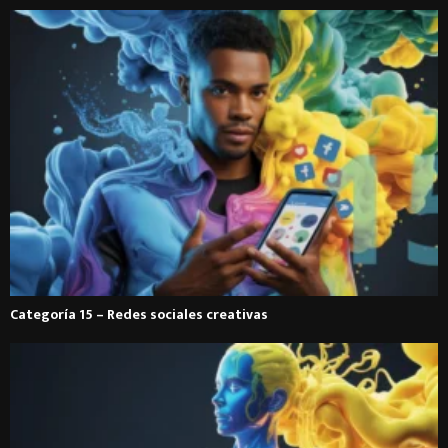
Categoría 15 – Redes sociales creativas