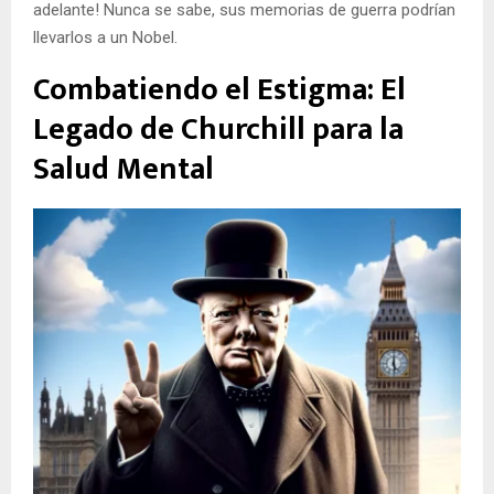
adelante! Nunca se sabe, sus memorias de guerra podrían
llevarlos a un Nobel.
Combatiendo el Estigma: El
Legado de Churchill para la
Salud Mental