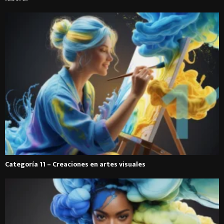
Categoría 11 – Creaciones en artes visuales