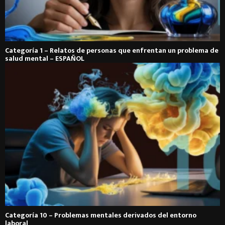
Categoría 1 – Relatos de personas que enfrentan un problema de
salud mental – ESPAÑOL
Categoría 10 – Problemas mentales derivados del entorno
laboral