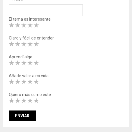
El tema es interesante
Claro y fácil de entender
Aprendí algo
Añade valor a mi vida
Quiero más como este