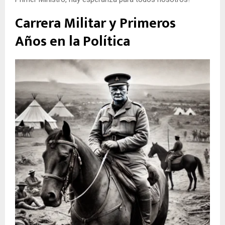
Carrera Militar y Primeros
Años en la Política