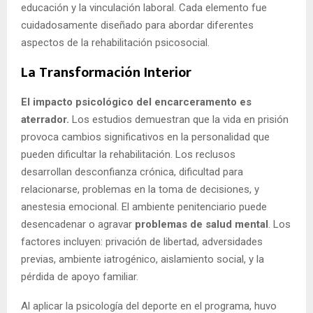
educación y la vinculación laboral. Cada elemento fue
cuidadosamente diseñado para abordar diferentes
aspectos de la rehabilitación psicosocial.
La Transformación Interior
El impacto psicológico del encarceramento es
aterrador.
Los estudios demuestran que la vida en prisión
provoca cambios significativos en la personalidad que
pueden dificultar la rehabilitación
.
Los reclusos
desarrollan
desconfianza crónica,
dificultad para
relacionarse,
problemas en la toma de decisiones, y
anestesia emocional. El ambiente penitenciario puede
desencadenar o agravar
problemas de salud mental
.
Los
factores incluyen:
privación de libertad,
adversidades
previas,
ambiente iatrogénico,
aislamiento social, y la
pérdida de apoyo familiar.
Al aplicar la psicología del deporte en el programa, huvo