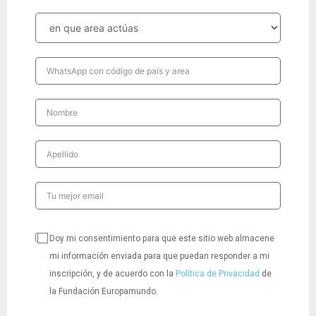
Doy mi consentimiento para que este sitio web almacene
mi información enviada para que puedan responder a mi
inscripción, y de acuerdo con la
Política de Privacidad
de
la Fundación Europamundo.