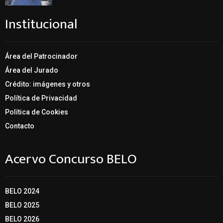
Institucional
Área del Patrocinador
Área del Jurado
Crédito: imágenes y otros
Política de Privacidad
Política de Cookies
Contacto
Acervo Concurso BELO
BELO 2024
BELO 2025
BELO 2026