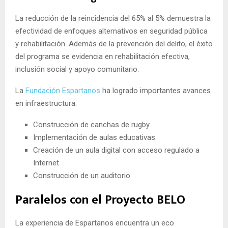
La reducción de la reincidencia del 65% al 5% demuestra la
efectividad de enfoques alternativos en seguridad pública
y rehabilitación
.
Además de la p
revención del delito, el éxito
del programa se evidencia en rehabilitación efectiva,
inclusión social y a
poyo comunitario.
La
Fundación Espartanos
ha logrado importantes avances
en infraestructura:
Construcción de canchas de rugby
Implementación de aulas educativas
Creación de un aula digital con acceso regulado a
Internet
Construcción de un auditorio
Paralelos con el Proyecto BELO
La experiencia de Espartanos encuentra un eco