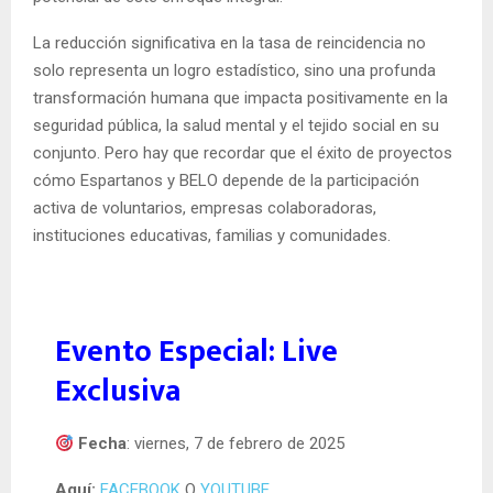
La reducción significativa en la tasa de reincidencia no
solo representa un logro estadístico, sino una profunda
transformación humana que impacta positivamente en la
seguridad pública, la salud mental y el tejido social en su
conjunto. Pero hay que recordar que el éxito de proyectos
cómo Espartanos y BELO depende de la participación
activa de
voluntarios, e
mpresas colaboradoras,
instituciones educativas, familias y comunidades.
Evento Especial: Live
Exclusiva
Fecha
: viernes, 7 de febrero de 2025
Aquí:
FACEBOOK
O
YOUTUBE