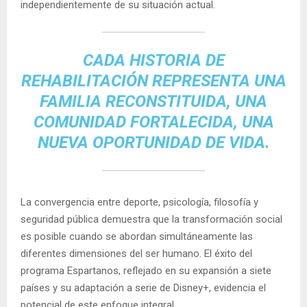
independientemente de su situación actual.
CADA HISTORIA DE
REHABILITACIÓN REPRESENTA UNA
FAMILIA RECONSTITUIDA, UNA
COMUNIDAD FORTALECIDA, UNA
NUEVA OPORTUNIDAD DE VIDA.
La convergencia entre deporte, psicología, filosofía y
seguridad pública demuestra que la transformación social
es posible cuando se abordan simultáneamente las
diferentes dimensiones del ser humano. El éxito del
programa Espartanos, reflejado en su expansión a siete
países y su adaptación a serie de Disney+, evidencia el
potencial de este enfoque integral.