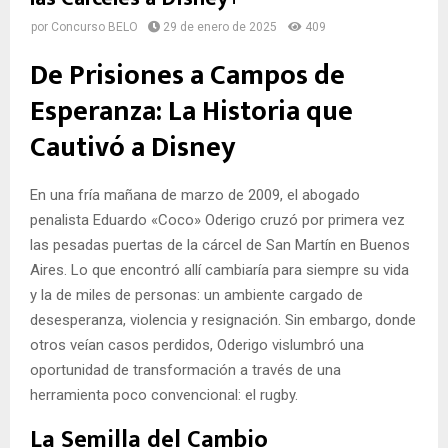
por
Concurso BELO
29 de enero de 2025
409
De Prisiones a Campos de
Esperanza: La Historia que
Cautivó a Disney
En una fría mañana de marzo de 2009, el abogado
penalista Eduardo «Coco» Oderigo cruzó por primera vez
las pesadas puertas de la cárcel de San Martín en Buenos
Aires. Lo que encontró allí cambiaría para siempre su vida
y la de miles de personas: un ambiente cargado de
desesperanza, violencia y resignación. Sin embargo, donde
otros veían casos perdidos, Oderigo vislumbró una
oportunidad de transformación a través de una
herramienta poco convencional: el rugby.
La Semilla del Cambio