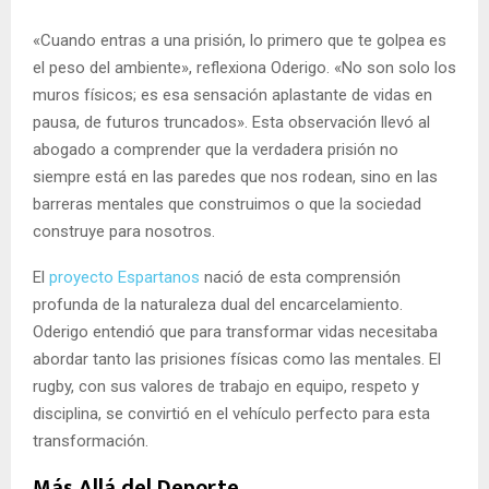
«Cuando entras a una prisión, lo primero que te golpea es
el peso del ambiente», reflexiona Oderigo. «No son solo los
muros físicos; es esa sensación aplastante de vidas en
pausa, de futuros truncados». Esta observación llevó al
abogado a comprender que la verdadera prisión no
siempre está en las paredes que nos rodean, sino en las
barreras mentales que construimos o que la sociedad
construye para nosotros.
El
proyecto Espartanos
nació de esta comprensión
profunda de la naturaleza dual del encarcelamiento.
Oderigo entendió que para transformar vidas necesitaba
abordar tanto las prisiones físicas como las mentales. El
rugby, con sus valores de trabajo en equipo, respeto y
disciplina, se convirtió en el vehículo perfecto para esta
transformación.
Más Allá del Deporte