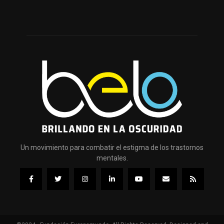
Un movimiento para combatir el estigma de los trastornos
mentales.