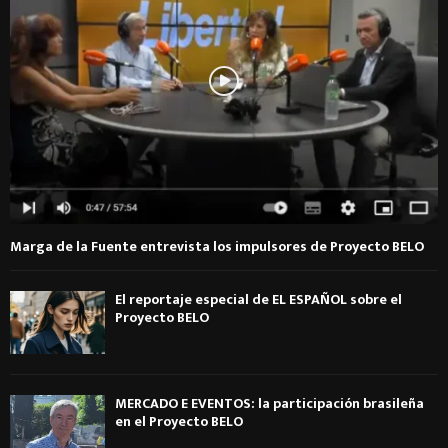
Marga de la Fuente entrevista los impulsores de Proyecto BELO
El reportaje especial de EL ESPAÑOL sobre el
Proyecto BELO
MERCADO E EVENTOS: la participación brasileña
en el Proyecto BELO