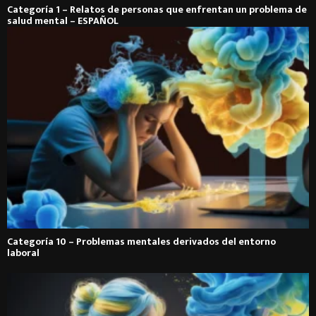
Categoría 1 – Relatos de personas que enfrentan un problema de
salud mental – ESPAÑOL
Categoría 10 – Problemas mentales derivados del entorno
laboral