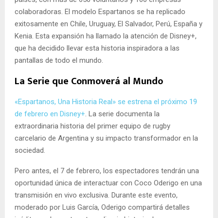
colaboradoras.
El modelo Espartanos se ha replicado
exitosamente en
Chile, Uruguay, El Salvador, Perú, España y
Kenia. Esta expansión ha llamado la atención de Disney+,
que ha decidido llevar esta historia inspiradora a las
pantallas de todo el mundo.
La Serie que Conmoverá al Mundo
«Espartanos, Una Historia Real» se estrena el próximo 19
de febrero en Disney+
. La serie documenta la
extraordinaria historia del primer equipo de rugby
carcelario de Argentina y su impacto transformador en la
sociedad.
Pero antes, el 7 de febrero, los espectadores tendrán una
oportunidad única de interactuar con Coco Oderigo en una
transmisión en vivo exclusiva. Durante este evento,
moderado por Luis García, Oderigo compartirá detalles