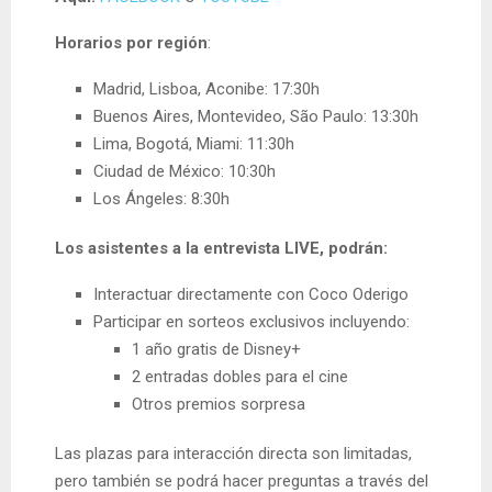
Horarios por región
:
Madrid, Lisboa, Aconibe: 17:30h
Buenos Aires, Montevideo, São Paulo: 13:30h
Lima, Bogotá, Miami: 11:30h
Ciudad de México: 10:30h
Los Ángeles: 8:30h
Los asistentes a la entrevista LIVE, podrán:
Interactuar directamente con Coco Oderigo
Participar en sorteos exclusivos incluyendo:
1 año gratis de Disney+
2 entradas dobles para el cine
Otros premios sorpresa
Las plazas para interacción directa son limitadas,
pero también se podrá hacer preguntas a través del