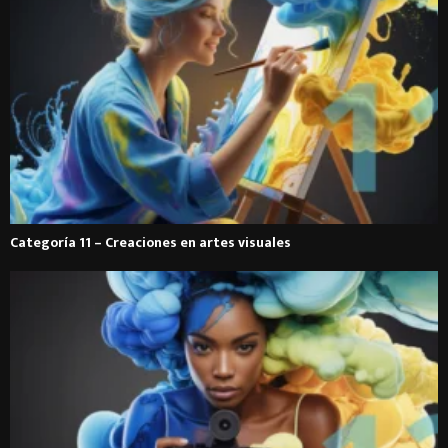
Categoría 11 – Creaciones en artes visuales