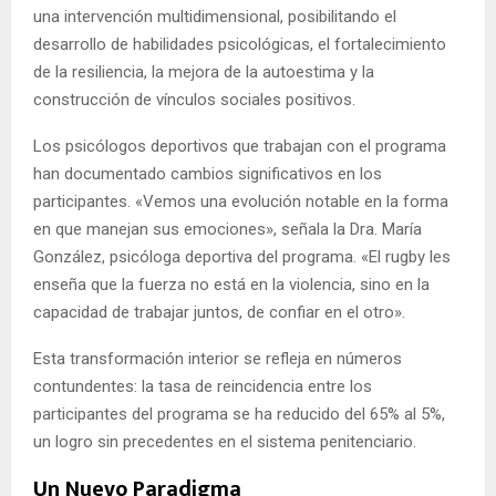
una intervención multidimensional, posibilitando el
d
esarrollo de habilidades psicológicas, el fortalecimiento
de la resiliencia, la mejora de la autoestima y la
construcción de vínculos sociales positivos.
Los psicólogos deportivos que trabajan con el programa
han documentado cambios significativos en los
participantes. «Vemos una evolución notable en la forma
en que manejan sus emociones», señala la Dra. María
González, psicóloga deportiva del programa. «El rugby les
enseña que la fuerza no está en la violencia, sino en la
capacidad de trabajar juntos, de confiar en el otro».
Esta transformación interior se refleja en números
contundentes: la tasa de reincidencia entre los
participantes del programa se ha reducido del 65% al 5%,
un logro sin precedentes en el sistema penitenciario.
Un Nuevo Paradigma