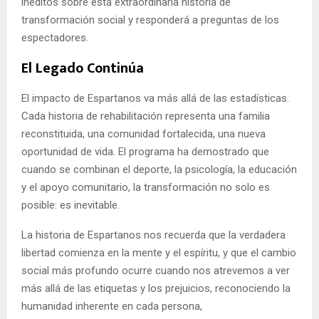
inéditos sobre esta extraordinaria historia de
transformación social y responderá a preguntas de los
espectadores.
El Legado Continúa
El impacto de Espartanos va más allá de las estadísticas.
Cada historia de rehabilitación representa una familia
reconstituida, una comunidad fortalecida, una nueva
oportunidad de vida. El programa ha demostrado que
cuando se combinan el deporte, la psicología, la educación
y el apoyo comunitario, la transformación no solo es
posible: es inevitable.
La historia de Espartanos nos recuerda que la verdadera
libertad comienza en la mente y el espíritu, y que el cambio
social más profundo ocurre cuando nos atrevemos a ver
más allá de las etiquetas y los prejuicios, reconociendo la
humanidad inherente en cada persona,