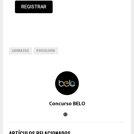
REGISTRAR
LIDERAZGO
PSICOLOGÍA
Concurso BELO
ARTÍCULOS RELACIONADOS