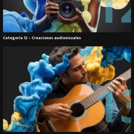
Categoría 12 – Creaciones audiovisuales