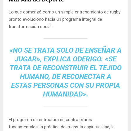
Lo que comenzó como un simple entrenamiento de rugby
pronto evolucionó hacia un programa integral de
transformación social.
«NO SE TRATA SOLO DE ENSEÑAR A
JUGAR», EXPLICA ODERIGO. «SE
TRATA DE RECONSTRUIR EL TEJIDO
HUMANO, DE RECONECTAR A
ESTAS PERSONAS CON SU PROPIA
HUMANIDAD».
El programa se estructura en cuatro pilares
fundamentales: la práctica del rugby, la espiritualidad, la