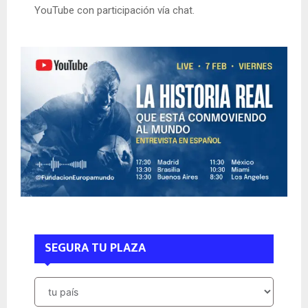
YouTube con participación vía chat.
SEGURA TU PLAZA