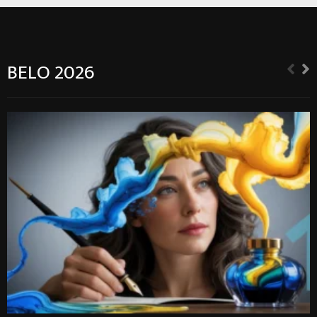
BELO 2026