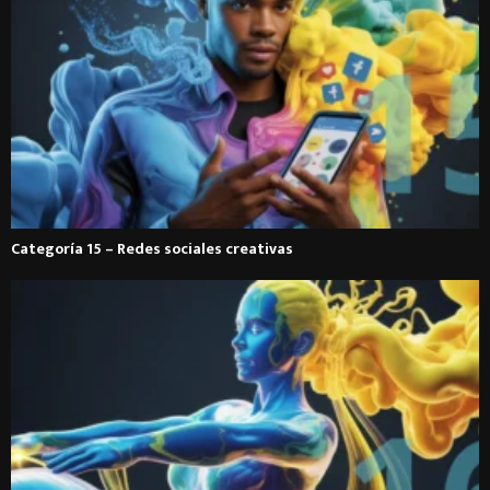
Categoría 15 – Redes sociales creativas