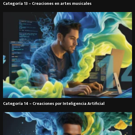
Categoría 13 – Creaciones en artes musicales
Categoría 14 – Creaciones por Inteligencia Artificial