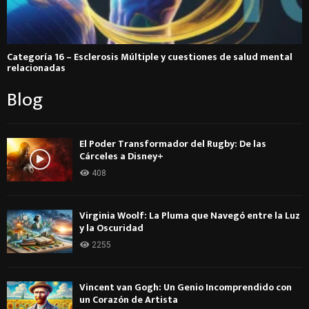
Categoría 16 – Esclerosis Múltiple y cuestiones de salud mental
relacionadas
Blog
El Poder Transformador del Rugby: De las
Cárceles a Disney+
408
Virginia Woolf: La Pluma que Navegó entre la Luz
y la Oscuridad
2255
Vincent van Gogh: Un Genio Incomprendido con
un Corazón de Artista