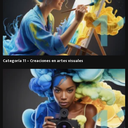
Categoría 11 – Creaciones en artes visuales