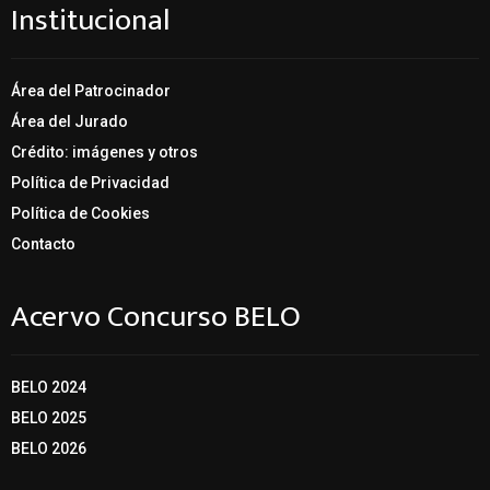
Institucional
Área del Patrocinador
Área del Jurado
Crédito: imágenes y otros
Política de Privacidad
Política de Cookies
Contacto
Acervo Concurso BELO
BELO 2024
BELO 2025
BELO 2026