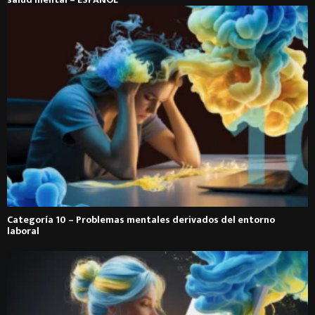
Categoría 10 – Problemas mentales derivados del entorno
laboral