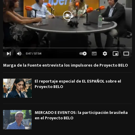
Marga de la Fuente entrevista los impulsores de Proyecto BELO
El reportaje especial de EL ESPAÑOL sobre el
Proyecto BELO
MERCADO E EVENTOS: la participación brasileña
en el Proyecto BELO