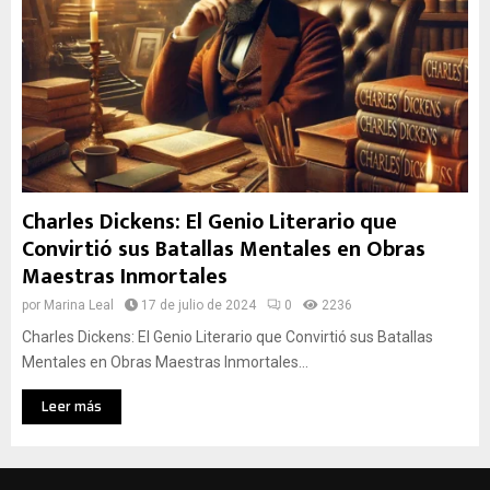
Charles Dickens: El Genio Literario que
Convirtió sus Batallas Mentales en Obras
Maestras Inmortales
por
Marina Leal
17 de julio de 2024
0
2236
Charles Dickens: El Genio Literario que Convirtió sus Batallas
Mentales en Obras Maestras Inmortales...
Leer más