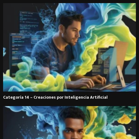
Categoría 14 – Creaciones por Inteligencia Artificial