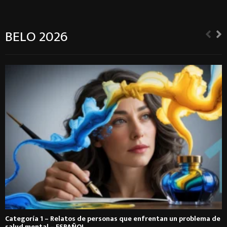
BELO 2026
Categoría 1 – Relatos de personas que enfrentan un problema de
salud mental – ESPAÑOL