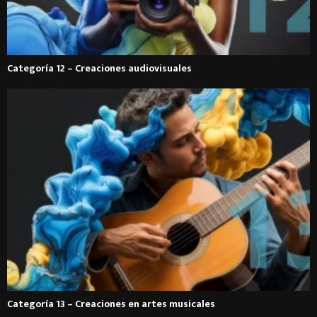
Categoría 12 – Creaciones audiovisuales
Categoría 13 – Creaciones en artes musicales