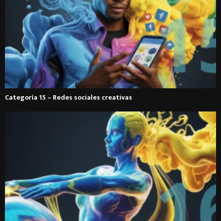
Categoría 15 – Redes sociales creativas