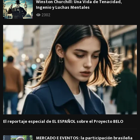
Winston Churchill: Una Vida de Tenacidad,
Ingenio y Luchas Mentales
2302
El reportaje especial de EL ESPAÑOL sobre el Proyecto BELO
MERCADO E EVENTOS: la participación brasileña