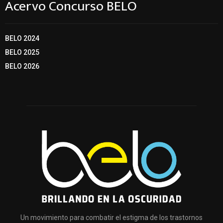
Acervo Concurso BELO
BELO 2024
BELO 2025
BELO 2026
Un movimiento para combatir el estigma de los trastornos