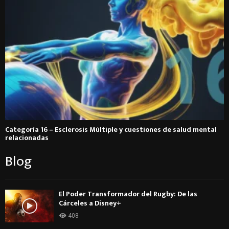
Categoría 16 – Esclerosis Múltiple y cuestiones de salud mental
relacionadas
Blog
El Poder Transformador del Rugby: De las
Cárceles a Disney+
408