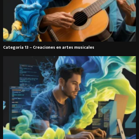
Categoría 13 – Creaciones en artes musicales