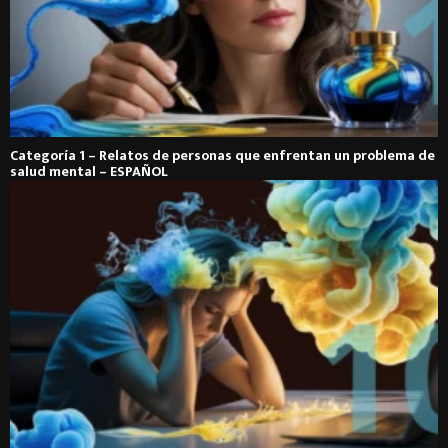
Categoría 1 – Relatos de personas que enfrentan un problema de
salud mental – ESPAÑOL