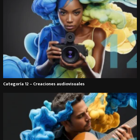
Categoría 12 – Creaciones audiovisuales