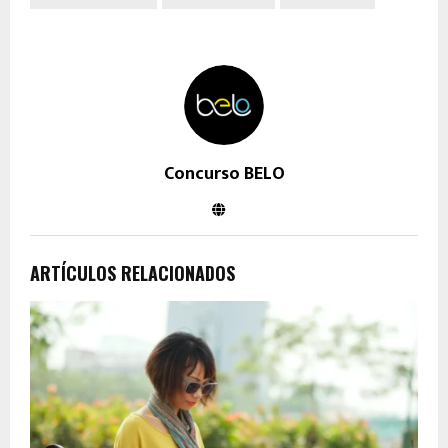
Concurso BELO
ARTÍCULOS RELACIONADOS