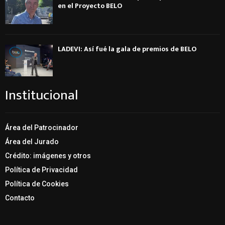
en el Proyecto BELO
LADEVI: Así fué la gala de premios de BELO
Institucional
Área del Patrocinador
Área del Jurado
Crédito: imágenes y otros
Política de Privacidad
Política de Cookies
Contacto