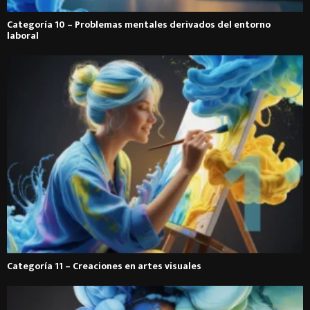
Categoría 10 – Problemas mentales derivados del entorno
laboral
Categoría 11 – Creaciones en artes visuales