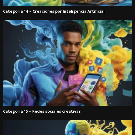
Categoría 14 – Creaciones por Inteligencia Artificial
Categoría 15 – Redes sociales creativas