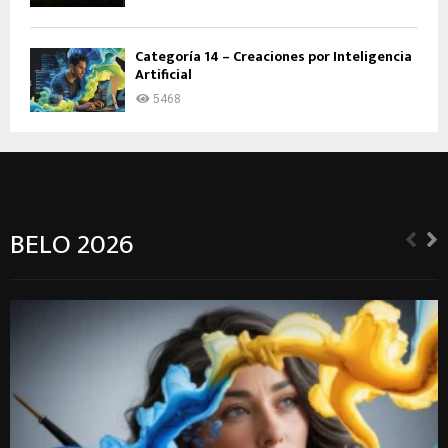
Categoría 14 – Creaciones por Inteligencia
Artificial
5468
BELO 2026