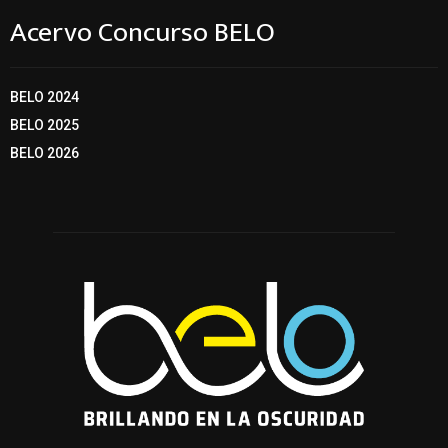
Acervo Concurso BELO
BELO 2024
BELO 2025
BELO 2026