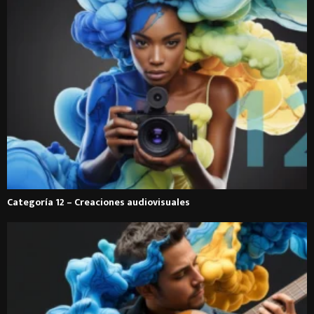
Categoría 12 – Creaciones audiovisuales