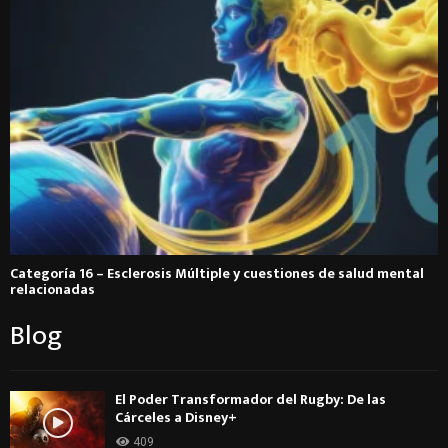
Categoría 16 – Esclerosis Múltiple y cuestiones de salud mental
relacionadas
Blog
El Poder Transformador del Rugby: De las
Cárceles a Disney+
409