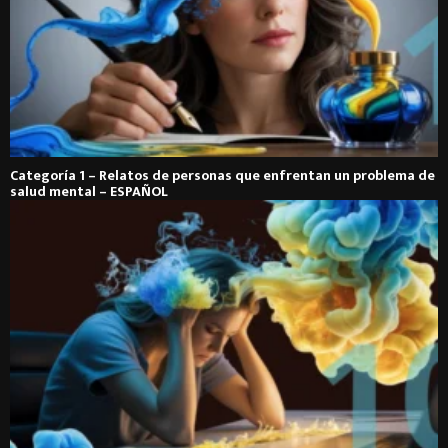
Categoría 1 – Relatos de personas que enfrentan un problema de
salud mental – ESPAÑOL