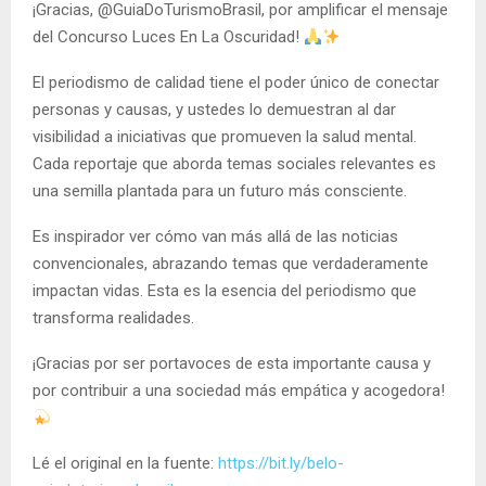
¡Gracias, @GuiaDoTurismoBrasil, por amplificar el mensaje
del Concurso Luces En La Oscuridad!
El periodismo de calidad tiene el poder único de conectar
personas y causas, y ustedes lo demuestran al dar
visibilidad a iniciativas que promueven la salud mental.
Cada reportaje que aborda temas sociales relevantes es
una semilla plantada para un futuro más consciente.
Es inspirador ver cómo van más allá de las noticias
convencionales, abrazando temas que verdaderamente
impactan vidas. Esta es la esencia del periodismo que
transforma realidades.
¡Gracias por ser portavoces de esta importante causa y
por contribuir a una sociedad más empática y acogedora!
Lé el original en la fuente:
https://bit.ly/belo-