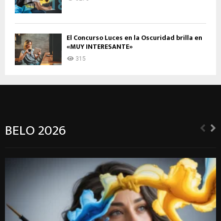
El Concurso Luces en la Oscuridad brilla en
«MUY INTERESANTE»
315
BELO 2026