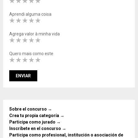
Aprendi alguma coisa
Agrega valor à minha vida
Quero mais como este
Sobre el concurso →
Crea tu propia categoría →
Participa como jurado →
Inscríbete en el concurso →
Participa como profesional, institución o asociación de