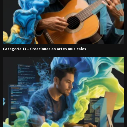
Categoría 13 – Creaciones en artes musicales