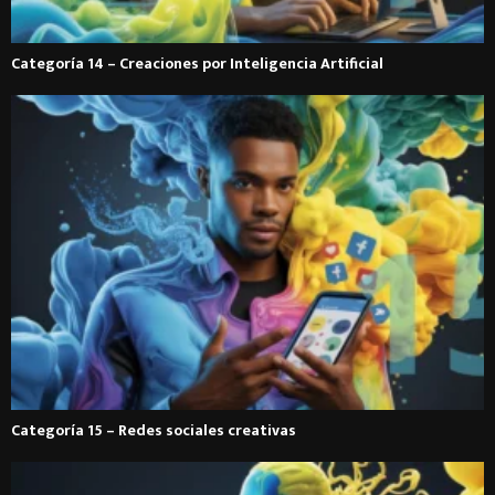
Categoría 14 – Creaciones por Inteligencia Artificial
Categoría 15 – Redes sociales creativas