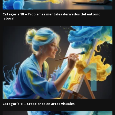
Categoría 10 – Problemas mentales derivados del entorno
laboral
Categoría 11 – Creaciones en artes visuales