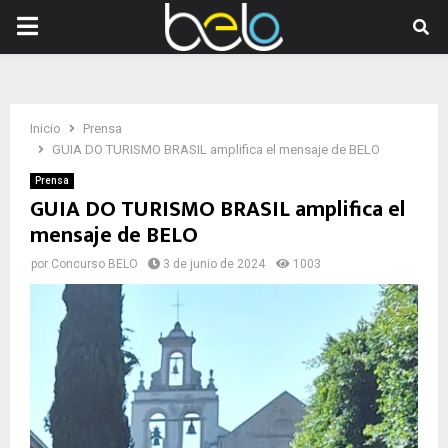
PRIMARY
MENU
Inicio
Prensa
GUIA DO TURISMO BRASIL amplifica el mensaje de BELO
Prensa
GUIA DO TURISMO BRASIL amplifica el
mensaje de BELO
por
Concurso BELO
3 de junio de 2024
1003