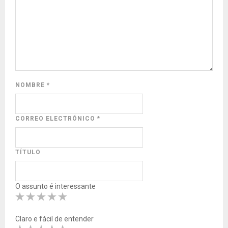
NOMBRE
*
CORREO ELECTRÓNICO
*
TÍTULO
O assunto é interessante
Claro e fácil de entender