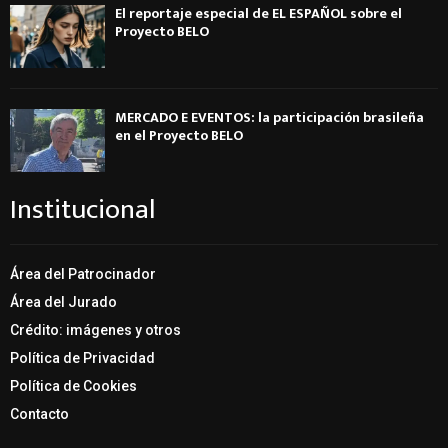
El reportaje especial de EL ESPAÑOL sobre el
Proyecto BELO
MERCADO E EVENTOS: la participación brasileña
en el Proyecto BELO
Institucional
Área del Patrocinador
Área del Jurado
Crédito: imágenes y otros
Política de Privacidad
Política de Cookies
Contacto