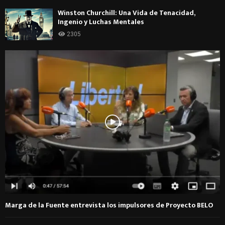
Winston Churchill: Una Vida de Tenacidad,
Ingenio y Luchas Mentales
2305
Marga de la Fuente entrevista los impulsores de Proyecto BELO