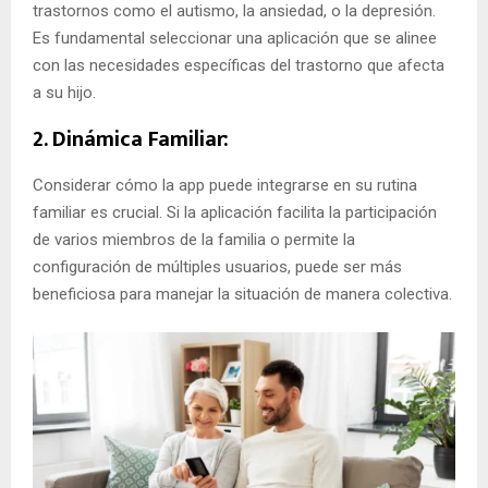
trastornos como el autismo, la ansiedad, o la depresión.
Es fundamental seleccionar una aplicación que se alinee
con las necesidades específicas del trastorno que afecta
a su hijo.
2. Dinámica Familiar:
Considerar cómo la app puede integrarse en su rutina
familiar es crucial. Si la aplicación facilita la participación
de varios miembros de la familia o permite la
configuración de múltiples usuarios, puede ser más
beneficiosa para manejar la situación de manera colectiva.