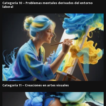
Categoría 10 – Problemas mentales derivados del entorno
laboral
Categoría 11 – Creaciones en artes visuales