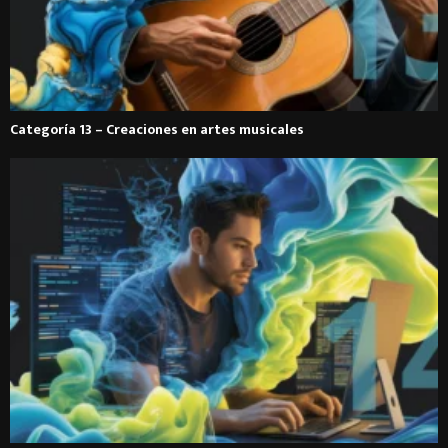
Categoría 13 – Creaciones en artes musicales