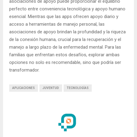
asociaciones de apoyo puede proporcionar el equilibrio
perfecto entre conveniencia tecnológica y apoyo humano
esencial. Mientras que las apps ofrecen apoyo diario y
acceso a herramientas de manejo personal, las
asociaciones de apoyo brindan la profundidad y la riqueza
de la conexión humana, crucial para la recuperación y el
manejo a largo plazo de la enfermedad mental. Para las
familias que enfrentan estos desafíos, explorar ambas
opciones no solo es recomendable, sino que podría ser
transformador.
APLICACIONES
JUVENTUD
TECNOLOGÍAS