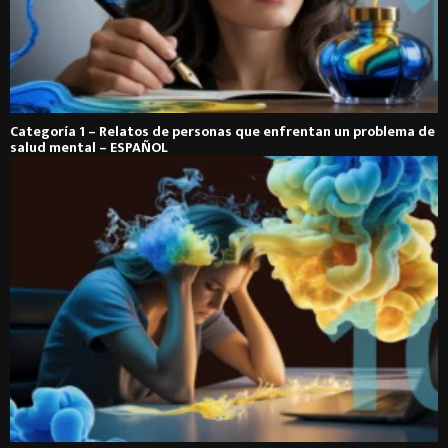
Categoría 1 – Relatos de personas que enfrentan un problema de
salud mental – ESPAÑOL