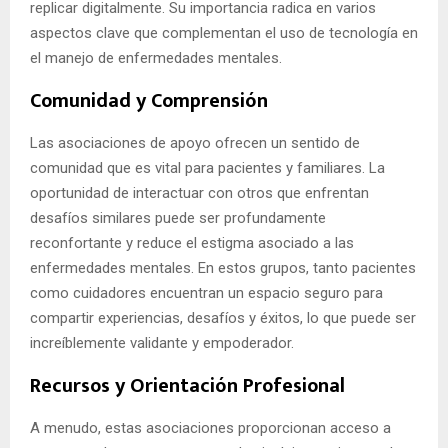
replicar digitalmente. Su importancia radica en varios
aspectos clave que complementan el uso de tecnología en
el manejo de enfermedades mentales.
Comunidad y Comprensión
Las asociaciones de apoyo ofrecen un sentido de
comunidad que es vital para pacientes y familiares. La
oportunidad de interactuar con otros que enfrentan
desafíos similares puede ser profundamente
reconfortante y reduce el estigma asociado a las
enfermedades mentales. En estos grupos, tanto pacientes
como cuidadores encuentran un espacio seguro para
compartir experiencias, desafíos y éxitos, lo que puede ser
increíblemente validante y empoderador.
Recursos y Orientación Profesional
A menudo, estas asociaciones proporcionan acceso a