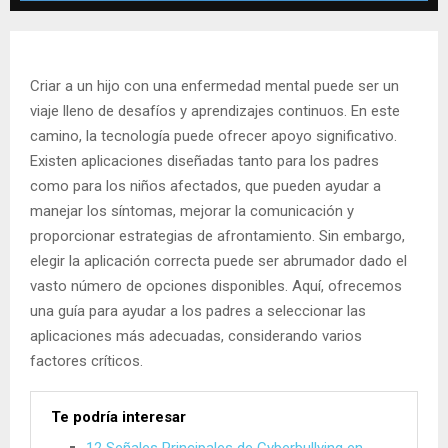
Criar a un hijo con una enfermedad mental puede ser un
viaje lleno de desafíos y aprendizajes continuos. En este
camino, la tecnología puede ofrecer apoyo significativo.
Existen aplicaciones diseñadas tanto para los padres
como para los niños afectados, que pueden ayudar a
manejar los síntomas, mejorar la comunicación y
proporcionar estrategias de afrontamiento. Sin embargo,
elegir la aplicación correcta puede ser abrumador dado el
vasto número de opciones disponibles. Aquí, ofrecemos
una guía para ayudar a los padres a seleccionar las
aplicaciones más adecuadas, considerando varios
factores críticos.
Te podría interesar
12 Señales Principales de Cyberbullying en