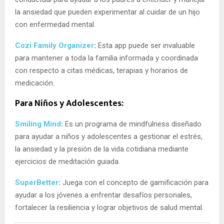
la ansiedad que pueden experimentar al cuidar de un hijo
con enfermedad mental.
Cozi Family Organizer
:
Esta app puede ser invaluable
para mantener a toda la familia informada y coordinada
con respecto a citas médicas, terapias y horarios de
medicación.
Para Niños y Adolescentes:
Smiling Mind
:
Es un programa de mindfulness diseñado
para ayudar a niños y adolescentes a gestionar el estrés,
la ansiedad y la presión de la vida cotidiana mediante
ejercicios de meditación guiada.
SuperBetter
:
Juega con el concepto de gamificación para
ayudar a los jóvenes a enfrentar desafíos personales,
fortalecer la resiliencia y lograr objetivos de salud mental.