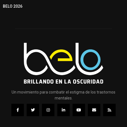
BELO 2026
Un movimiento para combatir el estigma de los trastornos
mentales.