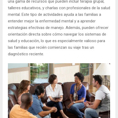
una gama de recursos que pueden incluir terapia grupal,
talleres educativos, y charlas con profesionales de la salud
mental. Este tipo de actividades ayuda a las familias a
entender mejor la enfermedad mental y a aprender
estrategias efectivas de manejo. Además, pueden ofrecer
orientación directa sobre cómo navegar los sistemas de
salud y educación, lo que es especialmente valioso para
las familias que recién comienzan su viaje tras un
diagnóstico reciente.