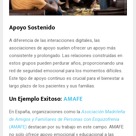
Apoyo Sostenido
A diferencia de las interacciones digitales, las
asociaciones de apoyo suelen ofrecer un apoyo más
consistente y prolongado. Las relaciones construidas en
estos grupos pueden perdurar años, proporcionando una
red de seguridad emocional para los momentos difíciles.
Este tipo de apoyo continuo es crucial para el bienestar a
largo plazo de los pacientes y sus familias.
Un Ejemplo Exitoso:
AMAFE
En España, organizaciones como la
Asociación Madrileña
de Amigos y Familiares de Personas con Esquizofrenia
(AMAFE)
destacan por su trabajo en este campo. AMAFE
no solo ofrece apoyo emocional y educacional a las