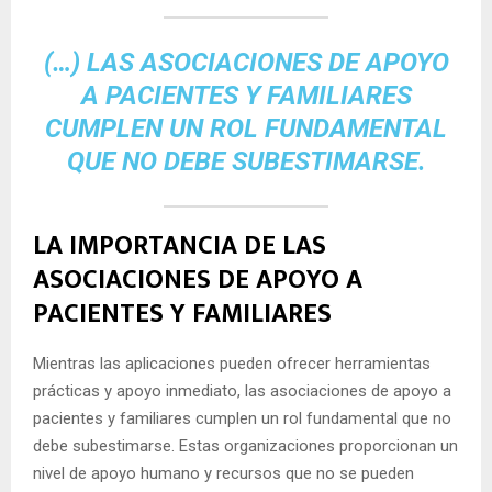
(…) LAS ASOCIACIONES DE APOYO
A PACIENTES Y FAMILIARES
CUMPLEN UN ROL FUNDAMENTAL
QUE NO DEBE SUBESTIMARSE.
LA IMPORTANCIA DE LAS
ASOCIACIONES DE APOYO A
PACIENTES Y FAMILIARES
Mientras las aplicaciones pueden ofrecer herramientas
prácticas y apoyo inmediato, las asociaciones de apoyo a
pacientes y familiares cumplen un rol fundamental que no
debe subestimarse. Estas organizaciones proporcionan un
nivel de apoyo humano y recursos que no se pueden