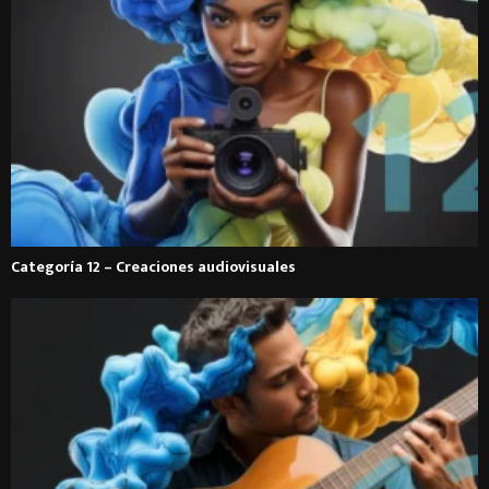
Categoría 12 – Creaciones audiovisuales