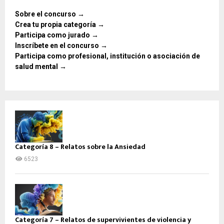
Sobre el concurso →
Crea tu propia categoría →
Participa como jurado →
Inscríbete en el concurso →
Participa como profesional, institución o asociación de
salud mental →
Categoría 8 – Relatos sobre la Ansiedad
6523
Categoría 7 – Relatos de supervivientes de violencia y