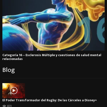
Categoría 16 – Esclerosis Múltiple y cuestiones de salud mental
relacionadas
Blog
El Poder Transformador del Rugby: De las Cárceles a Disney+
409