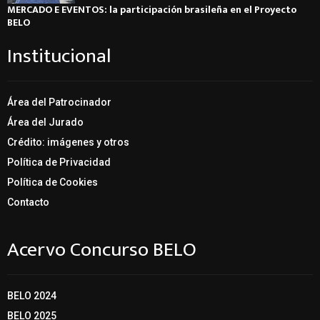
MERCADO E EVENTOS: la participación brasileña en el Proyecto
BELO
Institucional
Área del Patrocinador
Área del Jurado
Crédito: imágenes y otros
Política de Privacidad
Política de Cookies
Contacto
Acervo Concurso BELO
BELO 2024
BELO 2025