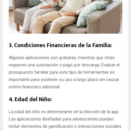
3. Condiciones Financieras de la Familia:
Algunas aplicaciones son gratuitas, mientras que otras
requieren una suscripción o pago por descarga. Evaluar el
presupuesto familiar para este tipo de herramientas es
importante para sostener su uso a largo plazo sin causar
estrés financiero adicional.
4. Edad del Niño:
La edad del niño es determinante en la elección de la app.
Las aplicaciones diseñadas para adolescentes pueden
incluir elementos de gamificación o interacciones sociales