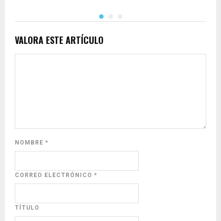
VALORA ESTE ARTÍCULO
NOMBRE
*
CORREO ELECTRÓNICO
*
TÍTULO