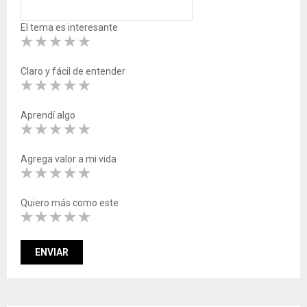
El tema es interesante
Claro y fácil de entender
Aprendí algo
Agrega valor a mi vida
Quiero más como este