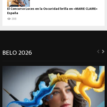
El Concurso Luces en la Oscuridad brilla en «MARIE CLAIRE»
España
388
BELO 2026