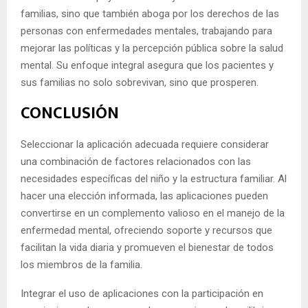
familias, sino que también aboga por los derechos de las
personas con enfermedades mentales, trabajando para
mejorar las políticas y la percepción pública sobre la salud
mental. Su enfoque integral asegura que los pacientes y
sus familias no solo sobrevivan, sino que prosperen.
CONCLUSIÓN
Seleccionar la aplicación adecuada requiere considerar
una combinación de factores relacionados con las
necesidades específicas del niño y la estructura familiar. Al
hacer una elección informada, las aplicaciones pueden
convertirse en un complemento valioso en el manejo de la
enfermedad mental, ofreciendo soporte y recursos que
facilitan la vida diaria y promueven el bienestar de todos
los miembros de la familia.
Integrar el uso de aplicaciones con la participación en