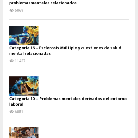
problemasmentales relacionados
6069
Categoría 16 – Esclerosis Múltiple y cuestiones de salud
mental relacionadas
11427
Categoría 10 – Problemas mentales derivados del entorno
laboral
6851