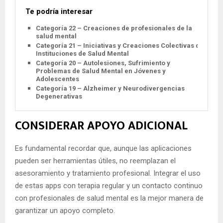
Te podría interesar
Categoría 22 – Creaciones de profesionales de la
salud mental
Categoría 21 – Iniciativas y Creaciones Colectivas de
Instituciones de Salud Mental
Categoría 20 – Autolesiones, Sufrimiento y
Problemas de Salud Mental en Jóvenes y
Adolescentes
Categoría 19 – Alzheimer y Neurodivergencias
Degenerativas
CONSIDERAR APOYO ADICIONAL
Es fundamental recordar que, aunque las aplicaciones
pueden ser herramientas útiles, no reemplazan el
asesoramiento y tratamiento profesional. Integrar el uso
de estas apps con terapia regular y un contacto continuo
con profesionales de salud mental es la mejor manera de
garantizar un apoyo completo.