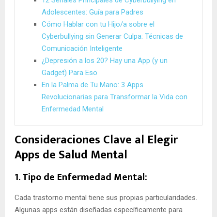
Adolescentes: Guía para Padres
Cómo Hablar con tu Hijo/a sobre el
Cyberbullying sin Generar Culpa: Técnicas de
Comunicación Inteligente
¿Depresión a los 20? Hay una App (y un
Gadget) Para Eso
En la Palma de Tu Mano: 3 Apps
Revolucionarias para Transformar la Vida con
Enfermedad Mental
Consideraciones Clave al Elegir
Apps de Salud Mental
1. Tipo de Enfermedad Mental:
Cada trastorno mental tiene sus propias particularidades.
Algunas apps están diseñadas específicamente para