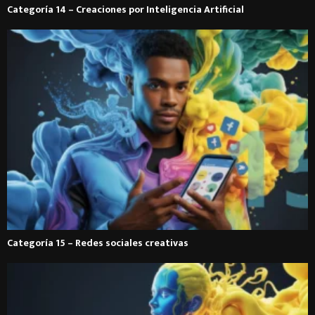
Categoría 14 – Creaciones por Inteligencia Artificial
Categoría 15 – Redes sociales creativas