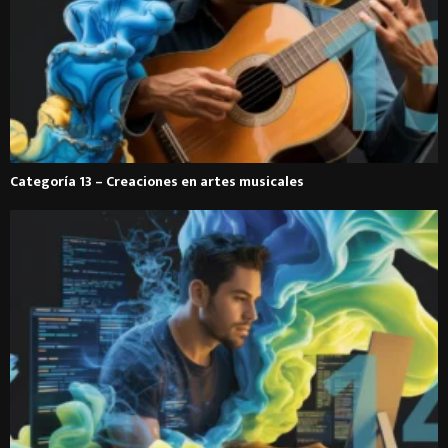
Categoría 13 – Creaciones en artes musicales