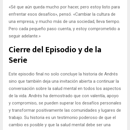
«Sé que aún queda mucho por hacer, pero estoy listo para
enfrentar esos desafíos», pensó. «Cambiar la cultura de
una empresa, y mucho más de una sociedad, lleva tiempo.
Pero cada pequeño paso cuenta, y estoy comprometido a
seguir adelante.»
Cierre del Episodio y de la
Serie
Este episodio final no solo concluye la historia de Andrés
sino que también deja una invitación abierta a continuar la
conversación sobre la salud mental en todos los aspectos
de la vida. Andrés ha demostrado que con valentía, apoyo
y compromiso, se pueden superar los desafíos personales
y transformar positivamente las comunidades y lugares de
trabajo. Su historia es un testimonio poderoso de que el
cambio es posible y que la salud mental debe ser una