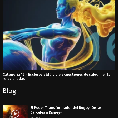
Categoría 16 – Esclerosis Múltiple y cuestiones de salud mental
relacionadas
Blog
El Poder Transformador del Rugby: De las
Cárceles a Disney+