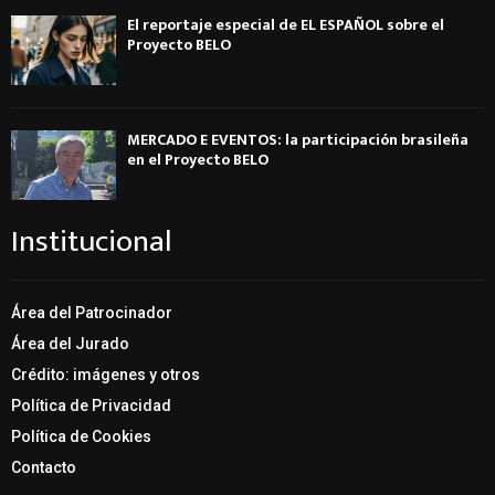
El reportaje especial de EL ESPAÑOL sobre el
Proyecto BELO
MERCADO E EVENTOS: la participación brasileña
en el Proyecto BELO
Institucional
Área del Patrocinador
Área del Jurado
Crédito: imágenes y otros
Política de Privacidad
Política de Cookies
Contacto