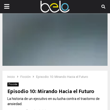
PRIMARY
MENU
Inicio
Ficción
Episodio 10: Mirando Hacia el Futuro
Ficción
Episodio 10: Mirando Hacia el Futuro
La historia de un ejecutivo en su lucha contra el trastorno de
ansiedad.