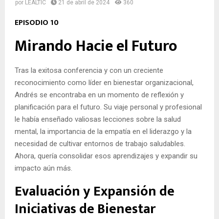
por
LEALTIC
21 de abril de 2024
360
EPISODIO 10
Mirando Hacie el Futuro
Tras la exitosa conferencia y con un creciente
reconocimiento como líder en bienestar organizacional,
Andrés se encontraba en un momento de reflexión y
planificación para el futuro. Su viaje personal y profesional
le había enseñado valiosas lecciones sobre la salud
mental, la importancia de la empatía en el liderazgo y la
necesidad de cultivar entornos de trabajo saludables.
Ahora, quería consolidar esos aprendizajes y expandir su
impacto aún más.
Evaluación y Expansión de
Iniciativas de Bienestar