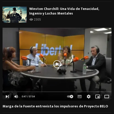
Winston Churchill: Una Vida de Tenacidad,
Ingenio y Luchas Mentales
2305
Marga de la Fuente entrevista los impulsores de Proyecto BELO