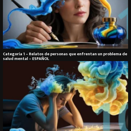
Categoría 1 – Relatos de personas que enfrentan un problema de
salud mental – ESPAÑOL