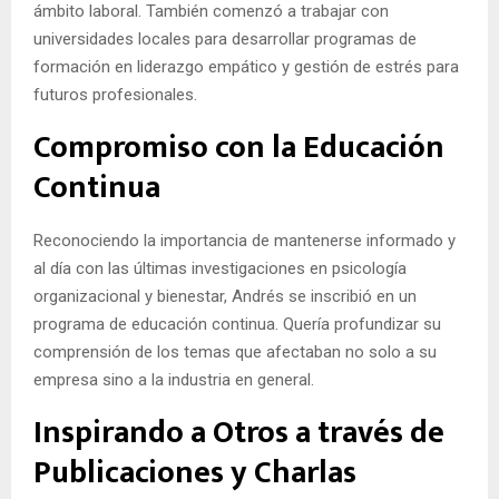
ámbito laboral. También comenzó a trabajar con
universidades locales para desarrollar programas de
formación en liderazgo empático y gestión de estrés para
futuros profesionales.
Compromiso con la Educación
Continua
Reconociendo la importancia de mantenerse informado y
al día con las últimas investigaciones en psicología
organizacional y bienestar, Andrés se inscribió en un
programa de educación continua. Quería profundizar su
comprensión de los temas que afectaban no solo a su
empresa sino a la industria en general.
Inspirando a Otros a través de
Publicaciones y Charlas