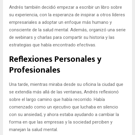
Andrés también decidió empezar a escribir un libro sobre
su experiencia, con la esperanza de inspirar a otros líderes
empresariales a adoptar un enfoque más humano y
consciente de la salud mental. Además, organizó una serie
de webinars y charlas para compartir su historia y las
estrategias que había encontrado efectivas.
Reflexiones Personales y
Profesionales
Una tarde, mientras miraba desde su oficina la ciudad que
se extendía más allá de las ventanas, Andrés reflexionó
sobre el largo camino que había recorrido. Había
comenzado como un ejecutivo que luchaba en silencio
con su ansiedad, y ahora estaba ayudando a cambiar la
forma en que las empresas y la sociedad perciben y
manejan la salud mental.