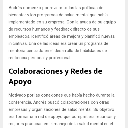
Andrés comenzó por revisar todas las políticas de
bienestar y los programas de salud mental que había
implementado en su empresa. Con la ayuda de su equipo
de recursos humanos y feedback directo de sus
empleados, identificó áreas de mejora y planificó nuevas
iniciativas. Una de las ideas era crear un programa de
mentoría centrado en el desarrollo de habilidades de
resiliencia personal y profesional.
Colaboraciones y Redes de
Apoyo
Motivado por las conexiones que había hecho durante la
conferencia, Andrés buscó colaboraciones con otras
empresas y organizaciones de salud mental. Su objetivo
era formar una red de apoyo que compartiera recursos y
mejores prácticas en el manejo de la salud mental en el