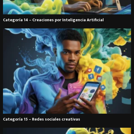
Categoría 14 – Creaciones por Inteligencia Artificial
Categoría 15 – Redes sociales creativas