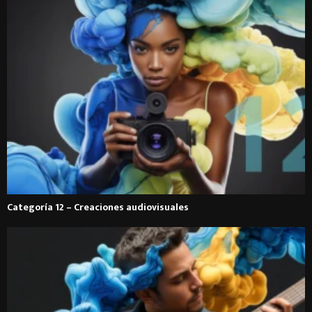
Categoría 12 – Creaciones audiovisuales