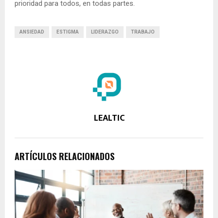
prioridad para todos, en todas partes.
ANSIEDAD
ESTIGMA
LIDERAZGO
TRABAJO
LEALTIC
ARTÍCULOS RELACIONADOS