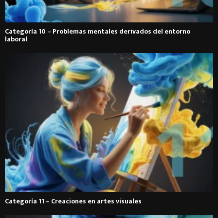
Categoría 10 – Problemas mentales derivados del entorno
laboral
Categoría 11 – Creaciones en artes visuales