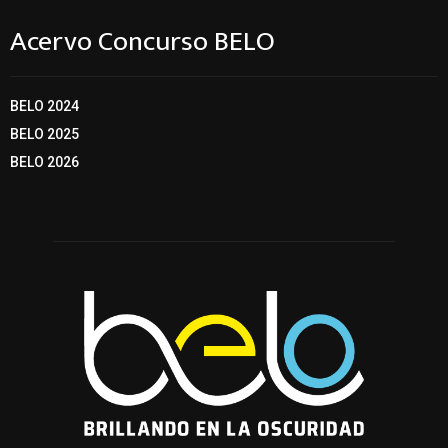
Acervo Concurso BELO
BELO 2024
BELO 2025
BELO 2026