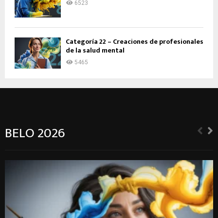
6523
Categoría 22 – Creaciones de profesionales
de la salud mental
5465
BELO 2026