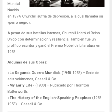
Mundial.
Nacido
en 1874, Churchill sufría de depresión, a la cual llamaba su
«perro negro».
A pesar de sus batallas internas, Churchill lideró el Reino
Unido con determinación y resiliencia. También fue un
prolífico escritor y ganó el Premio Nobel de Literatura en
1953.
Algunas de sus Obras:
«La Segunda Guerra Mundial»
(1948-1953) – Serie de
seis volúmenes, Cassell & Co.
«My Early Life»
(1930) – Publicado por Thornton
Butterworth.
«The History of the English-Speaking Peoples»
(1956-
1958) – Cassell & Co.