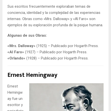
Sus escritos frecuentemente exploraban temas de
conciencia, identidad y la complejidad de las experiencias
internas. Obras como «Mrs. Dalloway» y «Al Faro» son
ejemplos de su exploración profunda de la psique humana.
Algunas de sus Obras:
«Mrs. Dalloway»
(1925) – Publicado por Hogarth Press.
«Al Faro»
(1927) – Publicado por Hogarth Press.
«Orlando»
(1928) – Publicado por Hogarth Press.
Ernest Hemingway
Ernest
Hemingw
ay fue un
escritor y