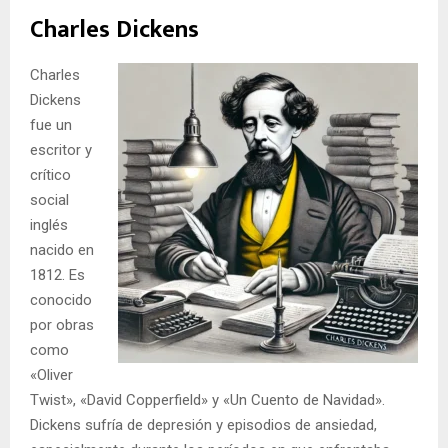
Charles Dickens
Charles
Dickens
fue un
escritor y
crítico
social
inglés
nacido en
1812. Es
conocido
por obras
como
«Oliver
Twist», «David Copperfield» y «Un Cuento de Navidad».
Dickens sufría de depresión y episodios de ansiedad,