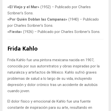
«El Viejo y el Mar»
(1952) – Publicado por Charles
Scribner’s Sons.
«Por Quién Doblan las Campanas»
(1940) – Publicado
por Charles Scribner’s Sons.
«Fiesta»
(1926) – Publicado por Charles Scribner’s Sons.
Frida Kahlo
Frida Kahlo fue una pintora mexicana nacida en 1907,
conocida por sus autorretratos y obras inspiradas por la
naturaleza y artefactos de México. Kahlo sufrió graves
problemas de salud a lo largo de su vida, incluyendo
depresión y dolor crónico tras un accidente de autobús
cuando joven.
El dolor físico y emocional de Kahlo fue una fuente
constante de inspiración para su arte, resultando en