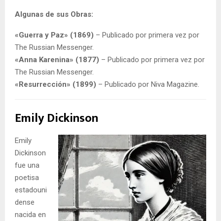
Algunas de sus Obras:
«Guerra y Paz» (1869)
– Publicado por primera vez por
The Russian Messenger.
«Anna Karenina» (1877)
– Publicado por primera vez por
The Russian Messenger.
«Resurrección» (1899)
– Publicado por Niva Magazine.
Emily Dickinson
Emily
Dickinson
fue una
poetisa
estadouni
dense
nacida en