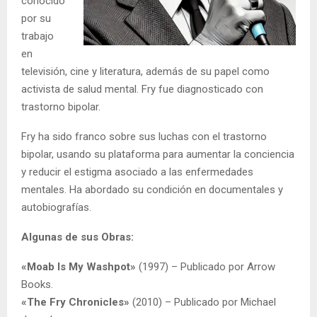
conocido
por su
trabajo
en
televisión, cine y literatura, además de su papel como
activista de salud mental. Fry fue diagnosticado con
trastorno bipolar.
Fry ha sido franco sobre sus luchas con el trastorno
bipolar, usando su plataforma para aumentar la conciencia
y reducir el estigma asociado a las enfermedades
mentales. Ha abordado su condición en documentales y
autobiografías.
Algunas de sus Obras:
«Moab Is My Washpot»
(1997) – Publicado por Arrow
Books.
«The Fry Chronicles»
(2010) – Publicado por Michael