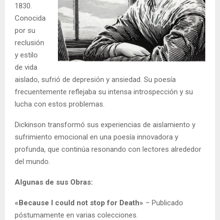
1830.
Conocida
por su
reclusión
y estilo
de vida
aislado, sufrió de depresión y ansiedad. Su poesía
frecuentemente reflejaba su intensa introspección y su
lucha con estos problemas.
Dickinson transformó sus experiencias de aislamiento y
sufrimiento emocional en una poesía innovadora y
profunda, que continúa resonando con lectores alrededor
del mundo.
Algunas de sus Obras:
«Because I could not stop for Death»
– Publicado
póstumamente en varias colecciones.