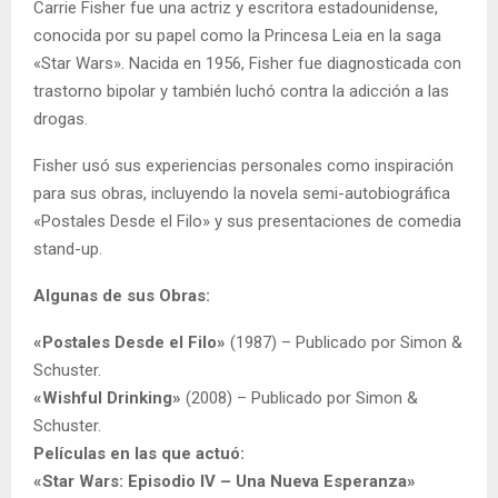
Carrie Fisher fue una actriz y escritora estadounidense,
conocida por su papel como la Princesa Leia en la saga
«Star Wars». Nacida en 1956, Fisher fue diagnosticada con
trastorno bipolar y también luchó contra la adicción a las
drogas.
Fisher usó sus experiencias personales como inspiración
para sus obras, incluyendo la novela semi-autobiográfica
«Postales Desde el Filo» y sus presentaciones de comedia
stand-up.
Algunas de sus Obras:
«Postales Desde el Filo»
(1987) – Publicado por Simon &
Schuster.
«Wishful Drinking»
(2008) – Publicado por Simon &
Schuster.
Películas en las que actuó:
«Star Wars: Episodio IV – Una Nueva Esperanza»