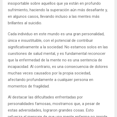
insoportable sobre aquellos que ya están en profundo
sufrimiento, haciendo la superación aún más desafiante y,
en algunos casos, llevando incluso a las mentes más
brillantes al suicidio.
Cada individuo en este mundo es una gran personalidad,
única e insustituible, con el potencial de contribuir
significativamente a la sociedad. No estamos solos en las
cuestiones de salud mental, y es fundamental reconocer
que la enfermedad de la mente no es una sentencia de
incapacidad. Al contrario, es una consecuencia de dolores
muchas veces causados por la propia sociedad,
afectando profundamente a cualquier persona en
momentos de fragilidad.
Al destacar las dificultades enfrentadas por
personalidades famosas, mostramos que, a pesar de
estas adversidades, lograron grandes cosas. Esto
refuerza el mensaje de que una mente enferma no impide