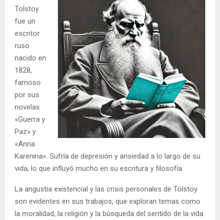
Tolstoy
fue un
escritor
ruso
nacido en
1828,
famoso
por sus
novelas
«Guerra y
Paz» y
«Anna
Karenina». Sufría de depresión y ansiedad a lo largo de su
vida, lo que influyó mucho en su escritura y filosofía.
La angustia existencial y las crisis personales de Tolstoy
son evidentes en sus trabajos, que exploran temas como
la moralidad, la religión y la búsqueda del sentido de la vida.