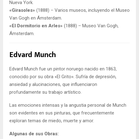
Nueva York.
«Girasoles»
(1888) – Varios museos, incluyendo el Museo
Van Gogh en Ámsterdam.
«El Dormitorio en Arles»
(1888) – Museo Van Gogh,
Ámsterdam.
Edvard Munch
Edvard Munch fue un pintor noruego nacido en 1863,
conocido por su obra «El Grito». Sufría de depresión,
ansiedad y alucinaciones, que influenciaron
profundamente su trabajo artístico.
Las emociones intensas y la angustia personal de Munch
son evidentes en sus pinturas, que frecuentemente
exploran temas de miedo, muerte y amor.
Algunas de sus Obras: