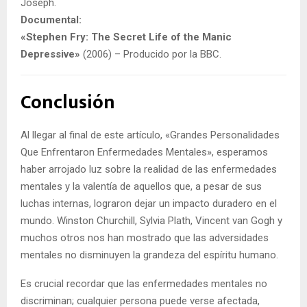
Joseph.
Documental:
«Stephen Fry: The Secret Life of the Manic
Depressive»
(2006) – Producido por la BBC.
Conclusión
Al llegar al final de este artículo, «Grandes Personalidades
Que Enfrentaron Enfermedades Mentales», esperamos
haber arrojado luz sobre la realidad de las enfermedades
mentales y la valentía de aquellos que, a pesar de sus
luchas internas, lograron dejar un impacto duradero en el
mundo. Winston Churchill, Sylvia Plath, Vincent van Gogh y
muchos otros nos han mostrado que las adversidades
mentales no disminuyen la grandeza del espíritu humano.
Es crucial recordar que las enfermedades mentales no
discriminan; cualquier persona puede verse afectada,