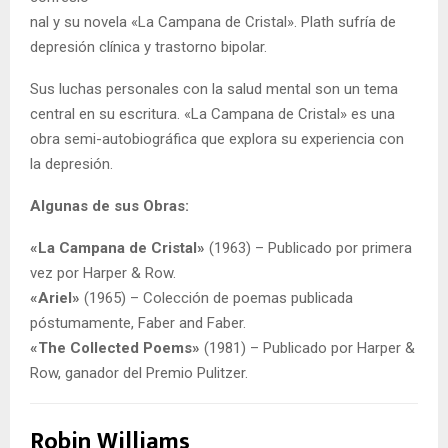
nal y su novela «La Campana de Cristal». Plath sufría de
depresión clínica y trastorno bipolar.
Sus luchas personales con la salud mental son un tema
central en su escritura. «La Campana de Cristal» es una
obra semi-autobiográfica que explora su experiencia con
la depresión.
Algunas de sus Obras:
«La Campana de Cristal»
(1963) – Publicado por primera
vez por Harper & Row.
«Ariel»
(1965) – Colección de poemas publicada
póstumamente, Faber and Faber.
«The Collected Poems»
(1981) – Publicado por Harper &
Row, ganador del Premio Pulitzer.
Robin Williams