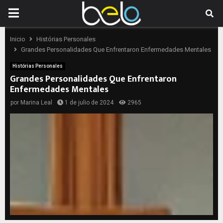
PRIMARY
MENU
Inicio
Histórias Personales
Grandes Personalidades Que Enfrentaron Enfermedades Mentales
Histórias Personales
Grandes Personalidades Que Enfrentaron
Enfermedades Mentales
por
Marina Leal
1 de julio de 2024
2965