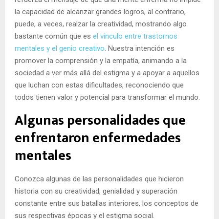
la capacidad de alcanzar grandes logros, al contrario,
puede, a veces, realzar la creatividad, mostrando algo
bastante común que es
el vínculo entre trastornos
mentales y el genio creativo
. Nuestra intención es
promover la comprensión y la empatía, animando a la
sociedad a ver más allá del estigma y a apoyar a aquellos
que luchan con estas dificultades, reconociendo que
todos tienen valor y potencial para transformar el mundo.
Algunas personalidades que
enfrentaron enfermedades
mentales
Conozca algunas de las personalidades que hicieron
historia con su creatividad, genialidad y superación
constante entre sus batallas interiores, los conceptos de
sus respectivas épocas y el estigma social.