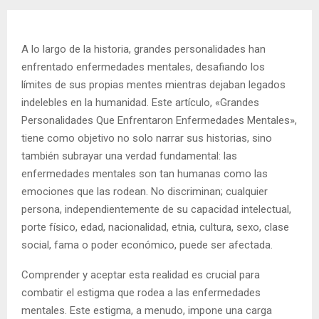
A lo largo de la historia, grandes personalidades han
enfrentado enfermedades mentales, desafiando los
límites de sus propias mentes mientras dejaban legados
indelebles en la humanidad. Este artículo, «Grandes
Personalidades Que Enfrentaron Enfermedades Mentales»,
tiene como objetivo no solo narrar sus historias, sino
también subrayar una verdad fundamental: las
enfermedades mentales son tan humanas como las
emociones que las rodean. No discriminan; cualquier
persona, independientemente de su capacidad intelectual,
porte físico, edad, nacionalidad, etnia, cultura, sexo, clase
social, fama o poder económico, puede ser afectada.
Comprender y aceptar esta realidad es crucial para
combatir el estigma que rodea a las enfermedades
mentales. Este estigma, a menudo, impone una carga