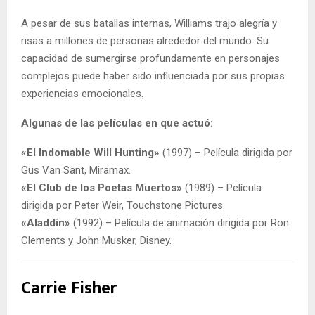
A pesar de sus batallas internas, Williams trajo alegría y
risas a millones de personas alrededor del mundo. Su
capacidad de sumergirse profundamente en personajes
complejos puede haber sido influenciada por sus propias
experiencias emocionales.
Algunas de las películas en que actuó:
«El Indomable Will Hunting»
(1997) – Película dirigida por
Gus Van Sant, Miramax.
«El Club de los Poetas Muertos»
(1989) – Película
dirigida por Peter Weir, Touchstone Pictures.
«Aladdin»
(1992) – Película de animación dirigida por Ron
Clements y John Musker, Disney.
Carrie Fisher