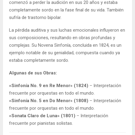
comenzó a perder la audición en sus 20 años y estaba
completamente sordo en la fase final de su vida. También
sufría de trastorno bipolar.
La pérdida auditiva y sus luchas emocionales influyeron en
sus composiciones, resultando en obras profundas y
complejas. Su Novena Sinfonía, concluida en 1824, es un
ejemplo notable de su genialidad, compuesta cuando ya
estaba completamente sordo.
Algunas de sus Obras:
«Sinfonía No. 9 en Re Menor» (1824)
– Interpretación
frecuente por orquestas en todo el mundo.
«Sinfonía No. 5 en Do Menor» (1808)
– Interpretación
frecuente por orquestas en todo el mundo.
«Sonata Claro de Luna» (1801)
– Interpretación
frecuente por pianistas solistas.