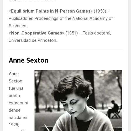
«Equilibrium Points in N-Person Games»
(1950) –
Publicado en Proceedings of the National Academy of
Sciences.
«Non-Cooperative Games»
(1951) – Tesis doctoral,
Universidad de Princeton.
Anne Sexton
Anne
Sexton
fue una
poeta
estadouni
dense
nacida en
1928,