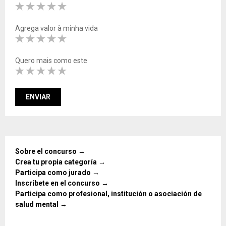
Agrega valor à minha vida
Quero mais como este
Sobre el concurso →
Crea tu propia categoría →
Participa como jurado →
Inscríbete en el concurso →
Participa como profesional, institución o asociación de
salud mental →