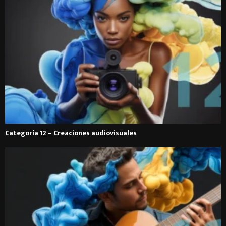
Categoría 12 – Creaciones audiovisuales