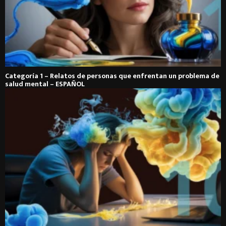
Categoría 1 – Relatos de personas que enfrentan un problema de
salud mental – ESPAÑOL