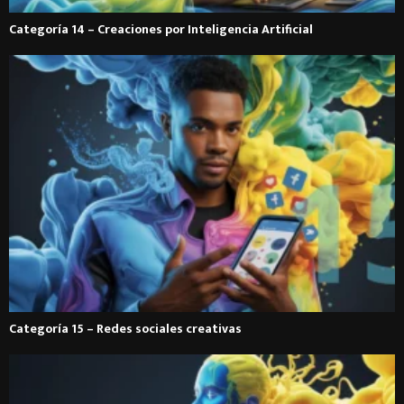
Categoría 14 – Creaciones por Inteligencia Artificial
Categoría 15 – Redes sociales creativas