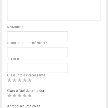
NOMBRE
*
CORREO ELECTRÓNICO
*
TÍTULO
O assunto é interessante
Claro e fácil de entender
Aprendi alguma coisa