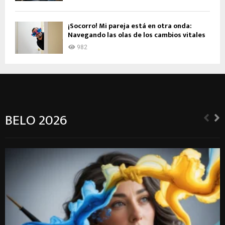
¡Socorro! Mi pareja está en otra onda:
Navegando las olas de los cambios vitales
982
BELO 2026