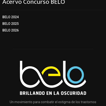
Acervo Concurso BELO
BELO 2024
BELO 2025
BELO 2026
Un movimiento para combatir el estigma de los trastornos