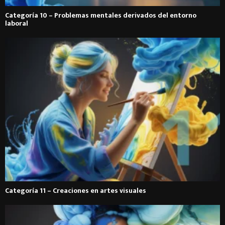
Categoría 10 – Problemas mentales derivados del entorno
laboral
Categoría 11 – Creaciones en artes visuales