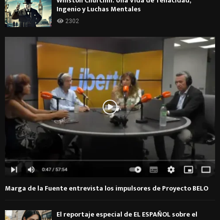
Winston Churchill: Una Vida de Tenacidad,
Ingenio y Luchas Mentales
2302
Marga de la Fuente entrevista los impulsores de Proyecto BELO
El reportaje especial de EL ESPAÑOL sobre el