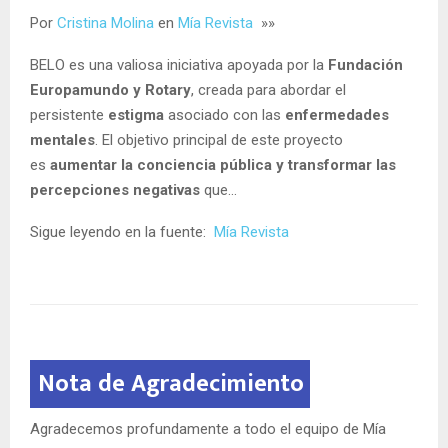
Por
Cristina Molina
en
Mía Revista
»»
BELO es una valiosa iniciativa apoyada por la
Fundación
Europamundo y Rotary
, creada para abordar el
persistente
estigma
asociado con las
enfermedades
mentales
. El objetivo principal de este proyecto
es
aumentar la conciencia pública y transformar las
percepciones negativas
que…
Sigue leyendo en la fuente:
Mía Revista
Nota de Agradecimiento
Agradecemos profundamente a todo el equipo de Mía