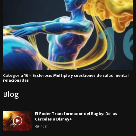
Categoría 16 – Esclerosis Múltiple y cuestiones de salud mental
relacionadas
Blog
El Poder Transformador del Rugby: De las
Cárceles a Disney+
408