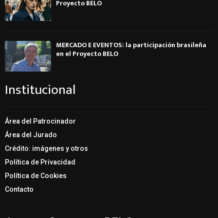
Proyecto BELO
MERCADO E EVENTOS: la participación brasileña
en el Proyecto BELO
Institucional
Área del Patrocinador
Área del Jurado
Crédito: imágenes y otros
Política de Privacidad
Política de Cookies
Contacto