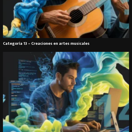
Categoría 13 – Creaciones en artes musicales