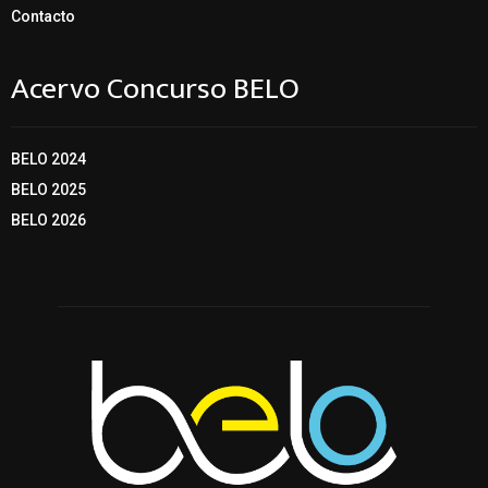
Contacto
Acervo Concurso BELO
BELO 2024
BELO 2025
BELO 2026