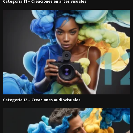
Categoría 11 – Creaciones en artes visuales
Categoría 12 – Creaciones audiovisuales