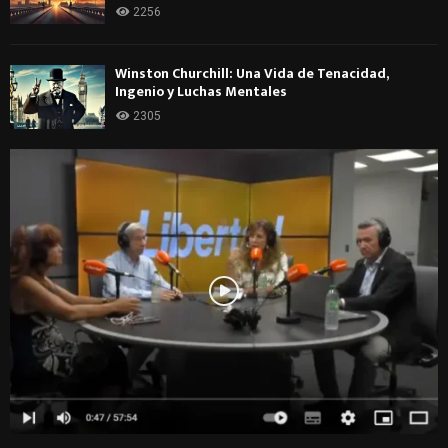
2256
Winston Churchill: Una Vida de Tenacidad,
Ingenio y Luchas Mentales
2305