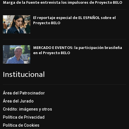
Marga de la Fuente entrevista los impulsores de Proyecto BELO
El reportaje especial de EL ESPAÑOL sobre el
Proyecto BELO
MERCADO E EVENTOS: la participación brasileña
en el Proyecto BELO
Institucional
Área del Patrocinador
Área del Jurado
Crédito: imágenes y otros
Política de Privacidad
Política de Cookies