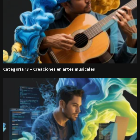
Categoría 13 – Creaciones en artes musicales