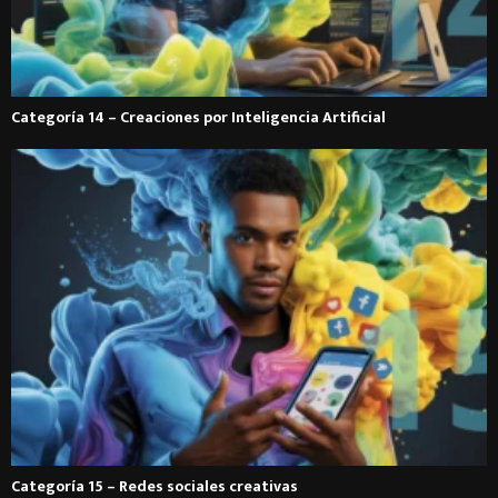
Categoría 14 – Creaciones por Inteligencia Artificial
Categoría 15 – Redes sociales creativas