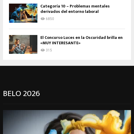
Categoría 10 – Problemas mentales
derivados del entorno laboral
6850
El Concurso Luces en la Oscuridad brilla en
«MUY INTERESANTE»
315
BELO 2026