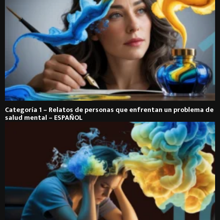
Categoría 1 – Relatos de personas que enfrentan un problema de
salud mental – ESPAÑOL