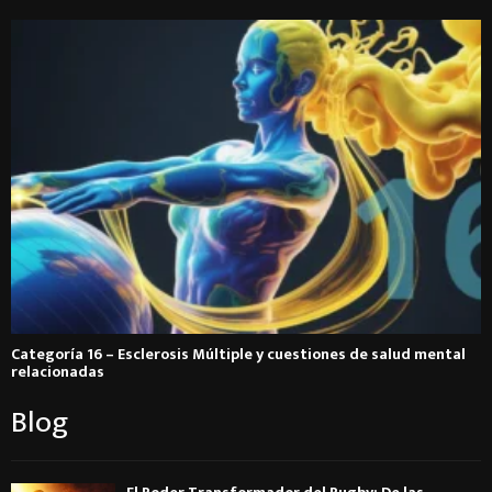
Categoría 16 – Esclerosis Múltiple y cuestiones de salud mental
relacionadas
Blog