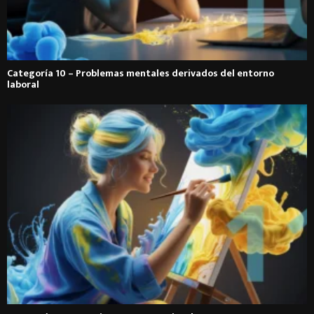
Categoría 10 – Problemas mentales derivados del entorno
laboral