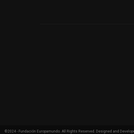
©2024 - Fundación Europamundo. All Rights Reserved. Designed and Develop