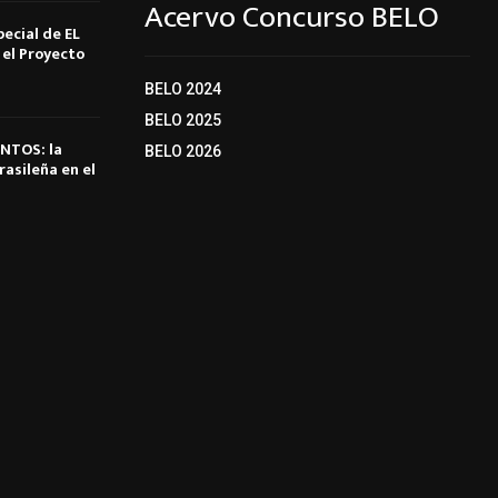
Acervo Concurso BELO
pecial de EL
el Proyecto
BELO 2024
BELO 2025
NTOS: la
BELO 2026
rasileña en el