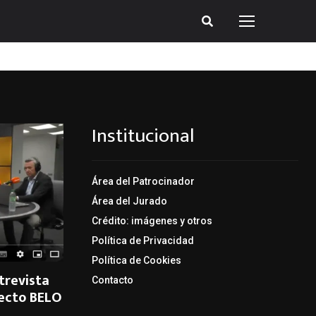
Institucional
Área del Patrocinador
Área del Jurado
Crédito: imágenes y otros
Política de Privacidad
Política de Cookies
trevista
Contacto
yecto BELO