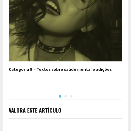
Categoria 9 – Textos sobre saúde mental e adições
C
A
VALORA ESTE ARTÍCULO