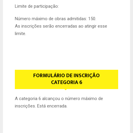
Limite de participação:
Número máximo de obras admitidas: 150.
As inscrições serão encerradas ao atingir esse
limite.
FORMULÁRIO DE INSCRIÇÃO
CATEGORIA 6
A categoria 6 alcançou o número máximo de
inscrições. Está encerrada.