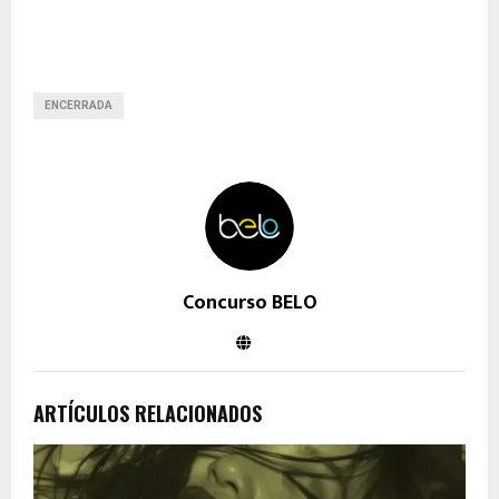
ENCERRADA
Concurso BELO
ARTÍCULOS RELACIONADOS