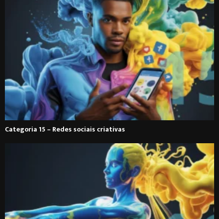
Categoria 15 – Redes sociais criativas