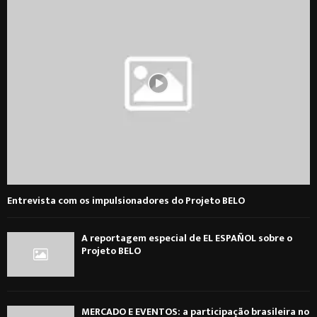
Entrevista com os impulsionadores do Projeto BELO
A reportagem especial de EL ESPAÑOL sobre o
Projeto BELO
MERCADO E EVENTOS: a participação brasileira no