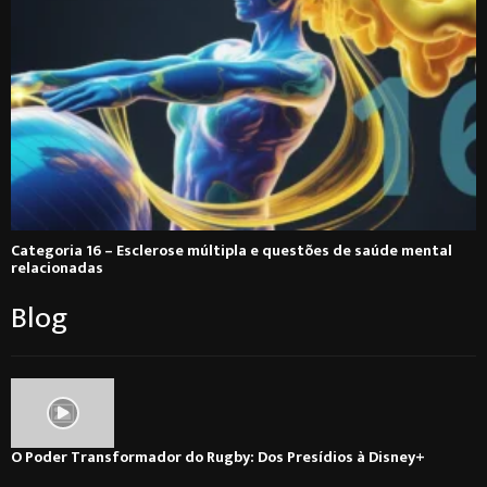
Categoria 16 – Esclerose múltipla e questões de saúde mental
relacionadas
Blog
O Poder Transformador do Rugby: Dos Presídios à Disney+