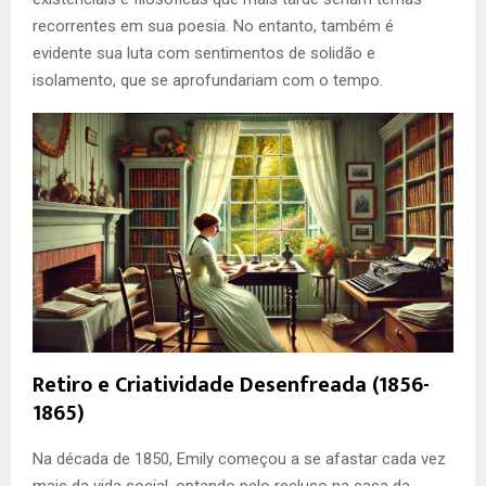
recorrentes em sua poesia. No entanto, também é
evidente sua luta com sentimentos de solidão e
isolamento, que se aprofundariam com o tempo.
Retiro e Criatividade Desenfreada (1856-
1865)
Na década de 1850, Emily começou a se afastar cada vez