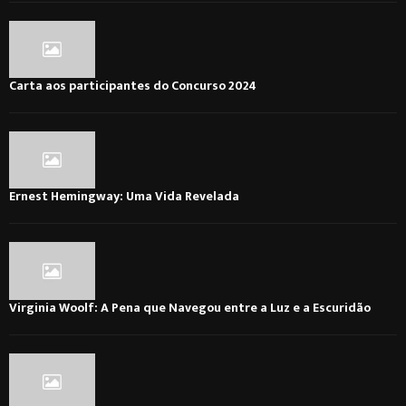
Carta aos participantes do Concurso 2024
Ernest Hemingway: Uma Vida Revelada
Virginia Woolf: A Pena que Navegou entre a Luz e a Escuridão