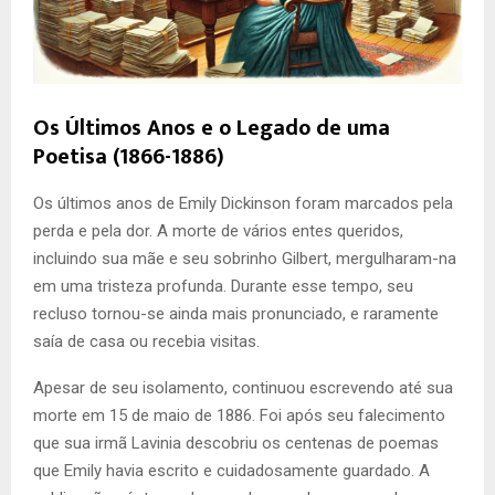
Os Últimos Anos e o Legado de uma
Poetisa (1866-1886)
Os últimos anos de Emily Dickinson foram marcados pela
perda e pela dor. A morte de vários entes queridos,
incluindo sua mãe e seu sobrinho Gilbert, mergulharam-na
em uma tristeza profunda. Durante esse tempo, seu
recluso tornou-se ainda mais pronunciado, e raramente
saía de casa ou recebia visitas.
Apesar de seu isolamento, continuou escrevendo até sua
morte em 15 de maio de 1886. Foi após seu falecimento
que sua irmã Lavinia descobriu os centenas de poemas
que Emily havia escrito e cuidadosamente guardado. A