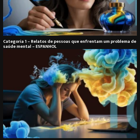
Categoria 1 – Relatos de pessoas que enfrentam um problema de
saúde mental – ESPANHOL