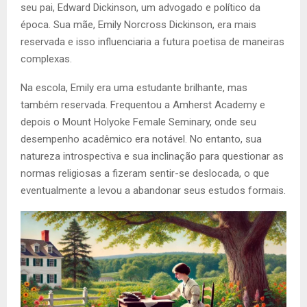
seu pai, Edward Dickinson, um advogado e político da
época. Sua mãe, Emily Norcross Dickinson, era mais
reservada e isso influenciaria a futura poetisa de maneiras
complexas.
Na escola, Emily era uma estudante brilhante, mas
também reservada. Frequentou a Amherst Academy e
depois o Mount Holyoke Female Seminary, onde seu
desempenho acadêmico era notável. No entanto, sua
natureza introspectiva e sua inclinação para questionar as
normas religiosas a fizeram sentir-se deslocada, o que
eventualmente a levou a abandonar seus estudos formais.