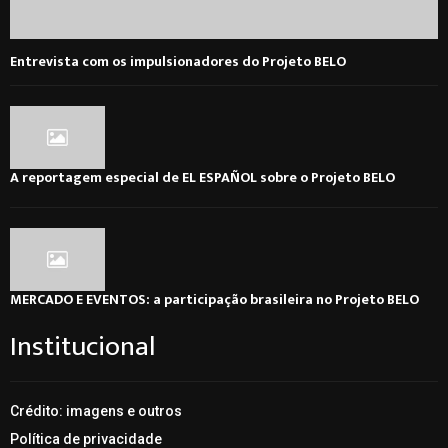
Entrevista com os impulsionadores do Projeto BELO
A reportagem especial de EL ESPAÑOL sobre o Projeto BELO
MERCADO E EVENTOS: a participação brasileira no Projeto BELO
Institucional
Crédito: imagens e outros
Política de privacidade