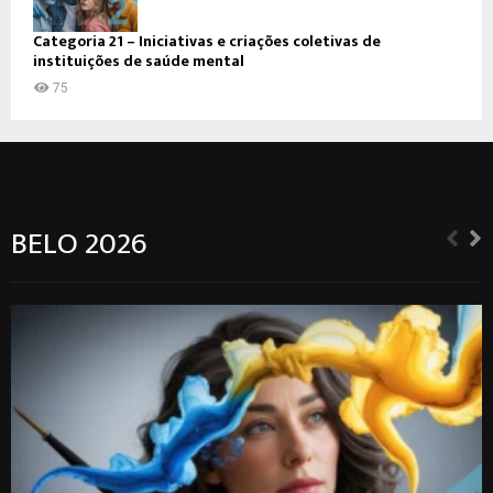
Categoria 21 – Iniciativas e criações coletivas de
instituições de saúde mental
75
BELO 2026