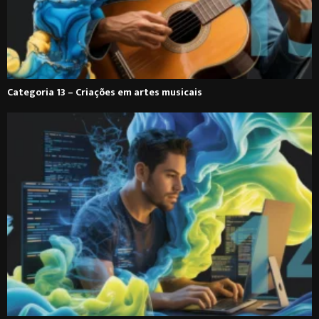
Categoria 13 – Criações em artes musicais