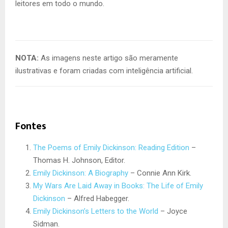
leitores em todo o mundo.
NOTA:
As imagens neste artigo são meramente
ilustrativas e foram criadas com inteligência artificial.
Fontes
The Poems of Emily Dickinson: Reading Edition
–
Thomas H. Johnson, Editor.
Emily Dickinson: A Biography
– Connie Ann Kirk.
My Wars Are Laid Away in Books: The Life of Emily
Dickinson
– Alfred Habegger.
Emily Dickinson’s Letters to the World
– Joyce
Sidman.