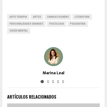
ARTE TERAPIA
ARTES
CHARLES DICKENS
LITERATURA
PERSONALIDADES GRANDES
PSICOLOGIA
PSIQUIATRIA
SAÚDE MENTAL
Marina Leal
ARTÍCULOS RELACIONADOS