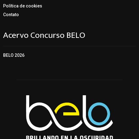
Política de cookies
Contato
Acervo Concurso BELO
BELO 2026