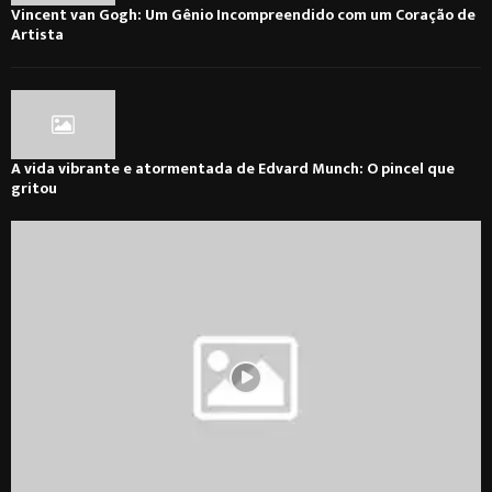
Vincent van Gogh: Um Gênio Incompreendido com um Coração de
Artista
A vida vibrante e atormentada de Edvard Munch: O pincel que
gritou