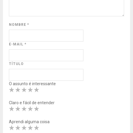
NOMBRE
*
E-MAIL
*
TÍTULO
O assunto é interessante
Claro e fácil de entender
Aprendi alguma coisa