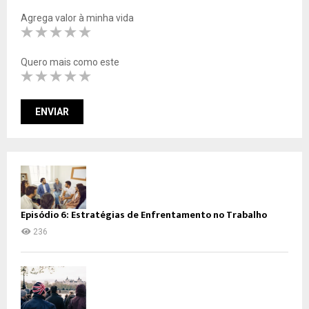
Agrega valor à minha vida
Quero mais como este
Episódio 6: Estratégias de Enfrentamento no Trabalho
236