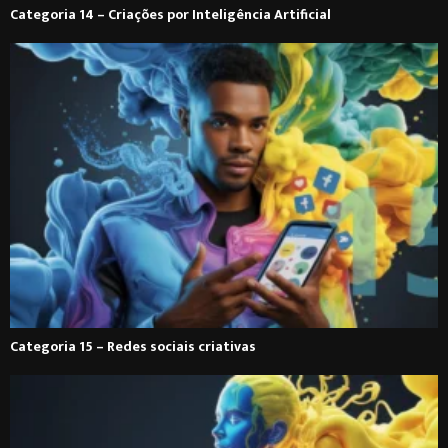
Categoria 14 – Criações por Inteligência Artificial
Categoria 15 – Redes sociais criativas