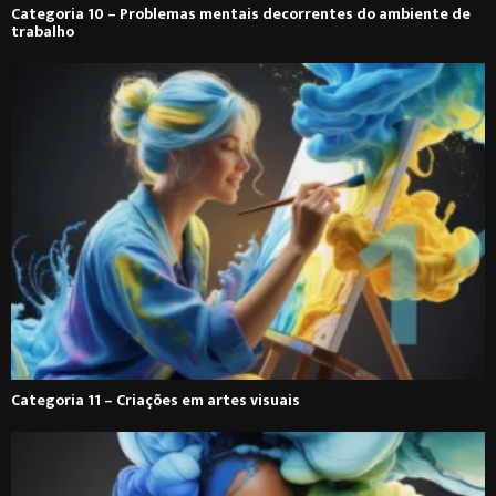
Categoria 10 – Problemas mentais decorrentes do ambiente de
trabalho
Categoria 11 – Criações em artes visuais