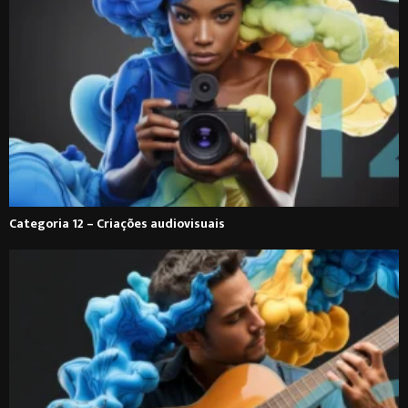
Categoria 12 – Criações audiovisuais