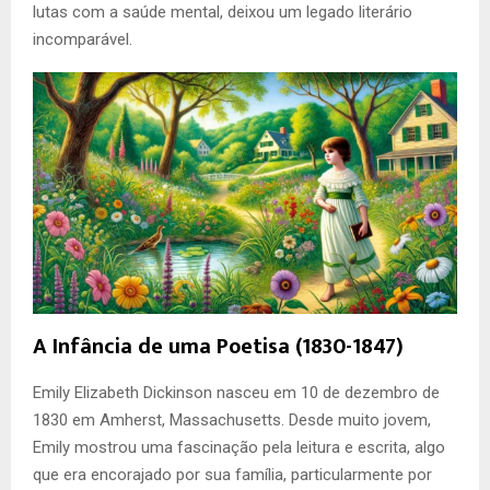
lutas com a saúde mental, deixou um legado literário
incomparável.
A Infância de uma Poetisa (1830-1847)
Emily Elizabeth Dickinson nasceu em 10 de dezembro de
1830 em Amherst, Massachusetts. Desde muito jovem,
Emily mostrou uma fascinação pela leitura e escrita, algo
que era encorajado por sua família, particularmente por