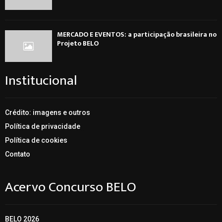
MERCADO E EVENTOS: a participação brasileira no
Projeto BELO
Institucional
Crédito: imagens e outros
Política de privacidade
Política de cookies
Contato
Acervo Concurso BELO
BELO 2026