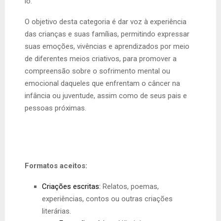
lo.
O objetivo desta categoria é dar voz à experiência
das crianças e suas famílias, permitindo expressar
suas emoções, vivências e aprendizados por meio
de diferentes meios criativos, para promover a
compreensão sobre o sofrimento mental ou
emocional daqueles que enfrentam o câncer na
infância ou juventude, assim como de seus pais e
pessoas próximas.
Formatos aceitos:
Criações escritas:
Relatos, poemas,
experiências, contos ou outras criações
literárias.