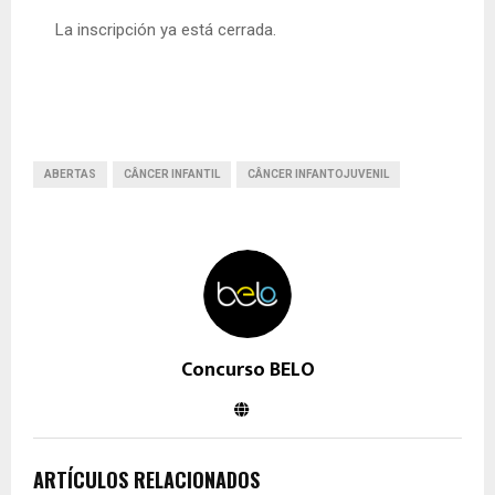
La inscripción ya está cerrada.
ABERTAS
CÂNCER INFANTIL
CÂNCER INFANTOJUVENIL
Concurso BELO
ARTÍCULOS RELACIONADOS