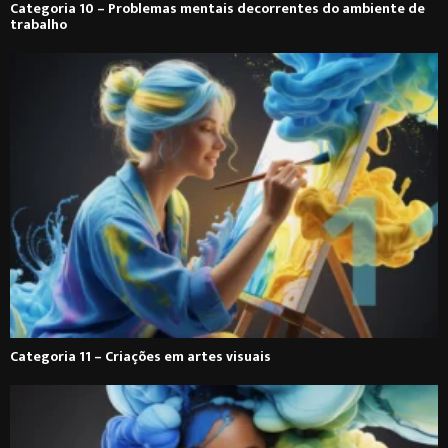
Categoria 10 – Problemas mentais decorrentes do ambiente de
trabalho
Categoria 11 – Criações em artes visuais