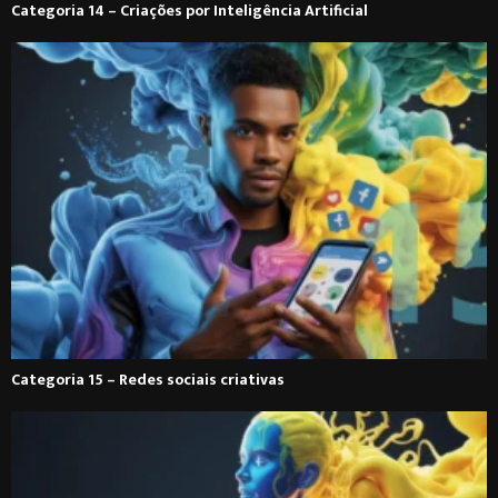
Categoria 14 – Criações por Inteligência Artificial
Categoria 15 – Redes sociais criativas