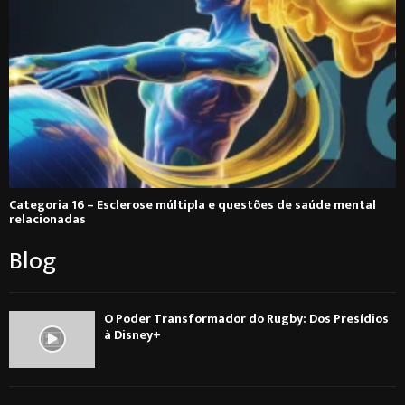
Categoria 16 – Esclerose múltipla e questões de saúde mental
relacionadas
Blog
O Poder Transformador do Rugby: Dos Presídios
à Disney+