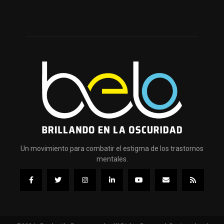
Un movimiento para combatir el estigma de los trastornos
mentales.