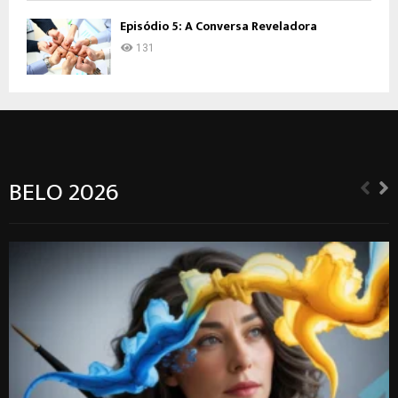
Episódio 5: A Conversa Reveladora
131
BELO 2026