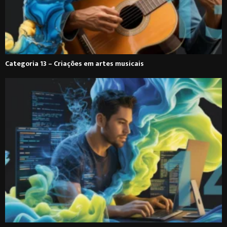
Categoria 13 – Criações em artes musicais