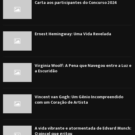
Carta aos participantes do Concurso 2024
Ernest Hemingway: Uma Vida Revelada
Virginia Woolf: A Pena que Navegou entre a Luz e
a Escuridão
Vincent van Gogh: Um Gênio Incompreendido
com um Coração de Artista
A vida vibrante e atormentada de Edvard Munch:
O pincel que gritou