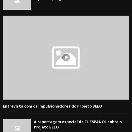
Entrevista com os impulsionadores do Projeto BELO
A reportagem especial de EL ESPAÑOL sobre o
Projeto BELO