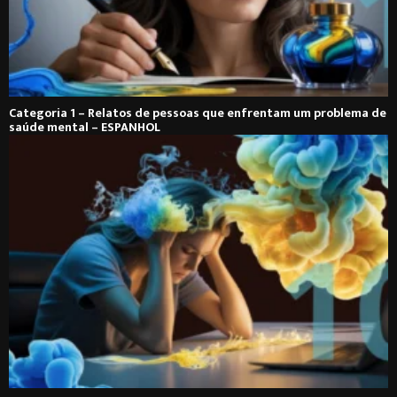
Categoria 1 – Relatos de pessoas que enfrentam um problema de
saúde mental – ESPANHOL