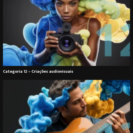
Categoria 12 – Criações audiovisuais