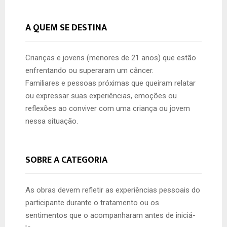
A QUEM SE DESTINA
Crianças e jovens (menores de 21 anos) que estão
enfrentando ou superaram um câncer.
Familiares e pessoas próximas que queiram relatar
ou expressar suas experiências, emoções ou
reflexões ao conviver com uma criança ou jovem
nessa situação.
SOBRE A CATEGORIA
As obras devem refletir as experiências pessoais do
participante durante o tratamento ou os
sentimentos que o acompanharam antes de iniciá-