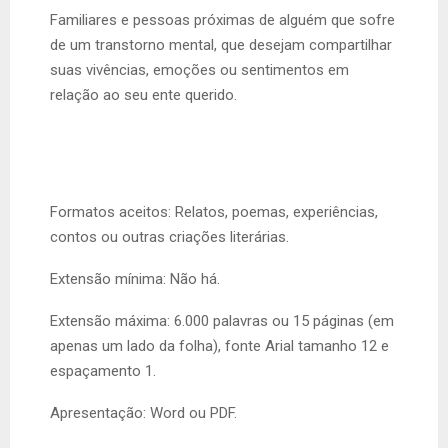
Familiares e pessoas próximas de alguém que sofre
de um transtorno mental, que desejam compartilhar
suas vivências, emoções ou sentimentos em
relação ao seu ente querido.
Formatos aceitos: Relatos, poemas, experiências,
contos ou outras criações literárias.
Extensão mínima: Não há.
Extensão máxima: 6.000 palavras ou 15 páginas (em
apenas um lado da folha), fonte Arial tamanho 12 e
espaçamento 1.
Apresentação: Word ou PDF.