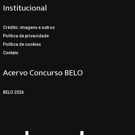
Institucional
Crédito: imagens e outros
Política de privacidade
Política de cookies
Contato
Acervo Concurso BELO
BELO 2026