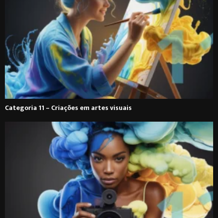
Categoria 11 – Criações em artes visuais