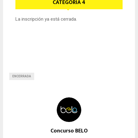
CATEGORIA 4
La inscripción ya está cerrada.
ENCERRADA
Concurso BELO