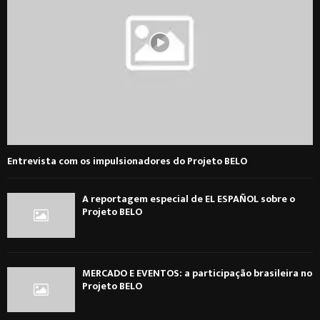
Entrevista com os impulsionadores do Projeto BELO
A reportagem especial de EL ESPAÑOL sobre o
Projeto BELO
MERCADO E EVENTOS: a participação brasileira no
Projeto BELO