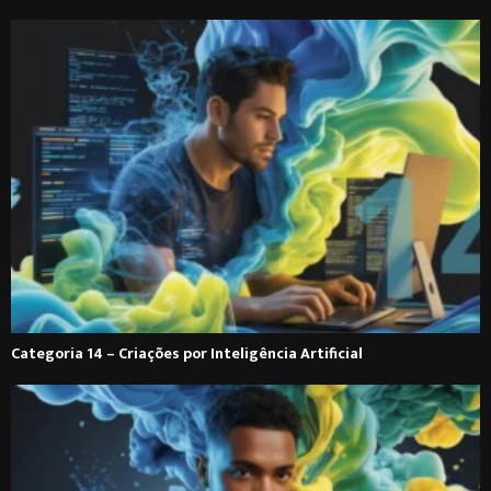
Categoria 14 – Criações por Inteligência Artificial