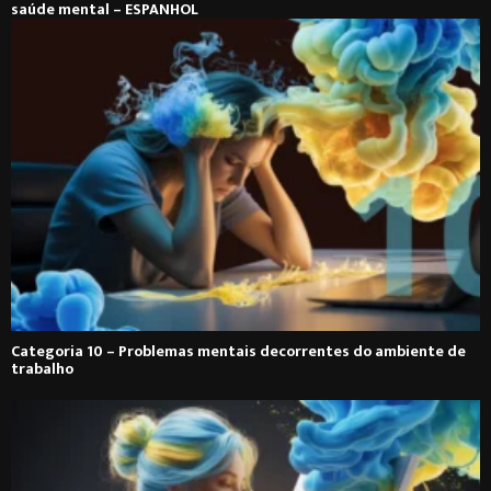
saúde mental – ESPANHOL
Categoria 10 – Problemas mentais decorrentes do ambiente de
trabalho