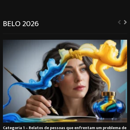
BELO 2026
Categoria 1 – Relatos de pessoas que enfrentam um problema de