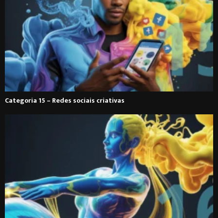
Categoria 15 – Redes sociais criativas