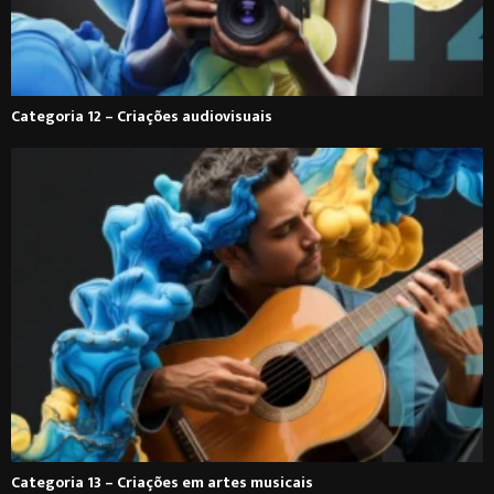
Categoria 12 – Criações audiovisuais
Categoria 13 – Criações em artes musicais