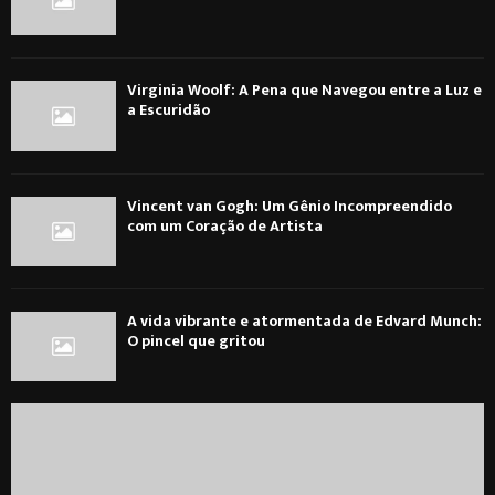
Virginia Woolf: A Pena que Navegou entre a Luz e
a Escuridão
Vincent van Gogh: Um Gênio Incompreendido
com um Coração de Artista
A vida vibrante e atormentada de Edvard Munch:
O pincel que gritou