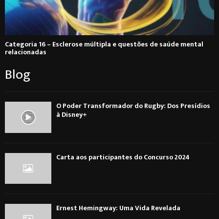
Categoria 16 – Esclerose múltipla e questões de saúde mental
relacionadas
Blog
O Poder Transformador do Rugby: Dos Presídios
à Disney+
Carta aos participantes do Concurso 2024
Ernest Hemingway: Uma Vida Revelada