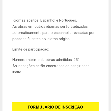
Idiomas aceitos: Espanhol e Português.
As obras em outros idiomas serão traduzidas
automaticamente para o espanhol e revisadas por
pessoas fluentes no idioma original.
Limite de participação:
Número máximo de obras admitidas: 250.
As inscrições serão encerradas ao atingir esse
limite.
FORMULÁRIO DE INSCRIÇÃO