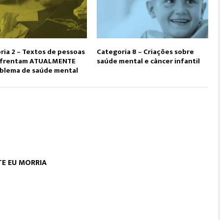
ria 2 – Textos de pessoas
Categoria 8 – Criações sobre
nfrentam ATUALMENTE
saúde mental e câncer infantil
blema de saúde mental
E EU MORRIA