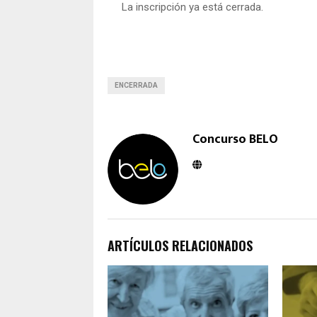
La inscripción ya está cerrada.
ENCERRADA
Concurso BELO
ARTÍCULOS RELACIONADOS