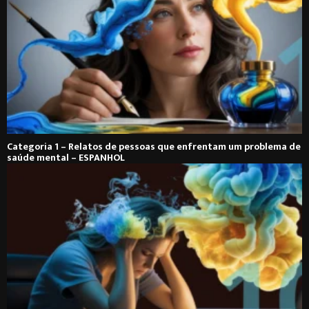
Categoria 1 – Relatos de pessoas que enfrentam um problema de
saúde mental – ESPANHOL