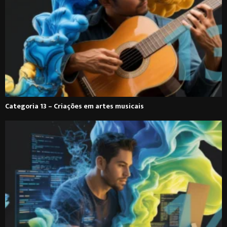
Categoria 13 – Criações em artes musicais