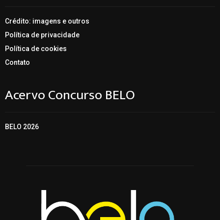
Crédito: imagens e outros
Política de privacidade
Política de cookies
Contato
Acervo Concurso BELO
BELO 2026