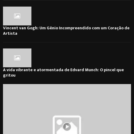
Vincent van Gogh: Um Gênio Incompreendido com um Coração de
Artista
A vida vibrante e atormentada de Edvard Munch: O pincel que
gritou