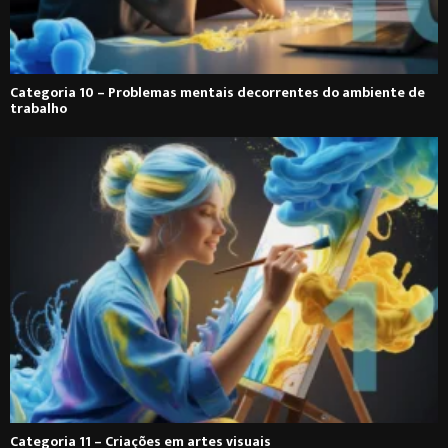
Categoria 10 – Problemas mentais decorrentes do ambiente de
trabalho
Categoria 11 – Criações em artes visuais