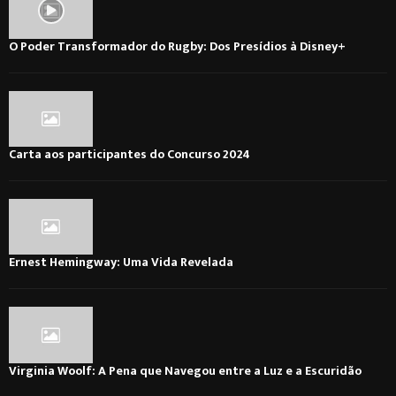
O Poder Transformador do Rugby: Dos Presídios à Disney+
Carta aos participantes do Concurso 2024
Ernest Hemingway: Uma Vida Revelada
Virginia Woolf: A Pena que Navegou entre a Luz e a Escuridão