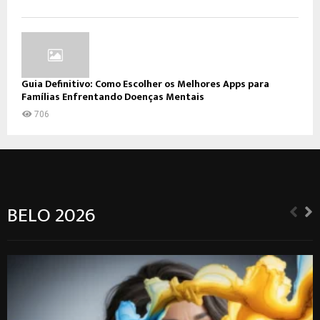
Guia Definitivo: Como Escolher os Melhores Apps para
Famílias Enfrentando Doenças Mentais
706
BELO 2026