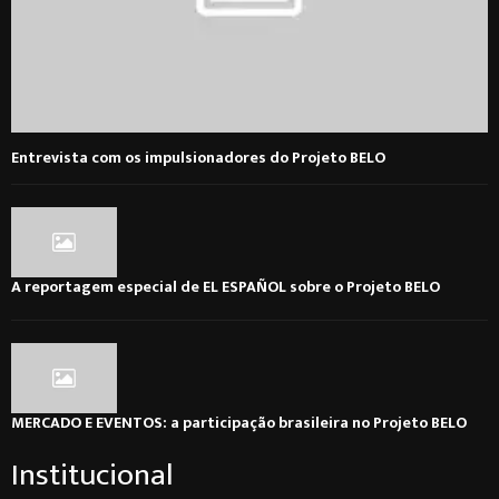
Entrevista com os impulsionadores do Projeto BELO
A reportagem especial de EL ESPAÑOL sobre o Projeto BELO
MERCADO E EVENTOS: a participação brasileira no Projeto BELO
Institucional