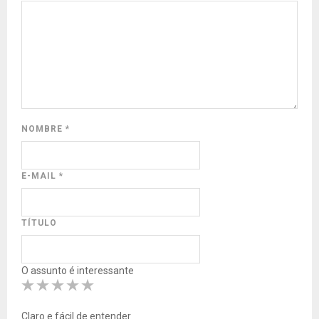
NOMBRE
*
E-MAIL
*
TÍTULO
O assunto é interessante
Claro e fácil de entender