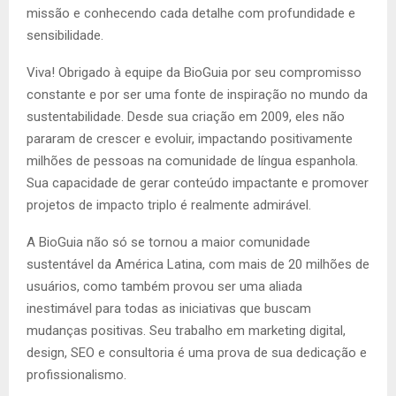
missão e conhecendo cada detalhe com profundidade e
sensibilidade.
Viva! Obrigado à equipe da BioGuia por seu compromisso
constante e por ser uma fonte de inspiração no mundo da
sustentabilidade. Desde sua criação em 2009, eles não
pararam de crescer e evoluir, impactando positivamente
milhões de pessoas na comunidade de língua espanhola.
Sua capacidade de gerar conteúdo impactante e promover
projetos de impacto triplo é realmente admirável.
A BioGuia não só se tornou a maior comunidade
sustentável da América Latina, com mais de 20 milhões de
usuários, como também provou ser uma aliada
inestimável para todas as iniciativas que buscam
mudanças positivas. Seu trabalho em marketing digital,
design, SEO e consultoria é uma prova de sua dedicação e
profissionalismo.