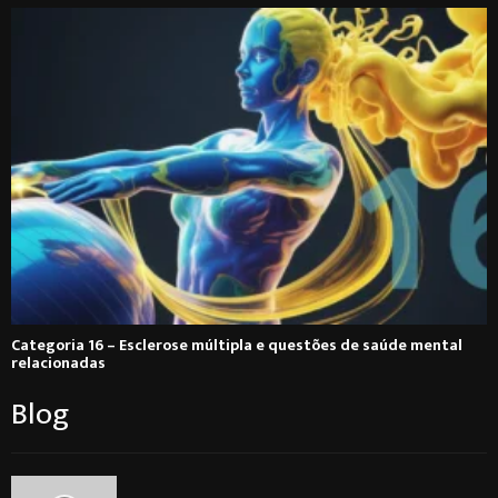
Categoria 16 – Esclerose múltipla e questões de saúde mental
relacionadas
Blog