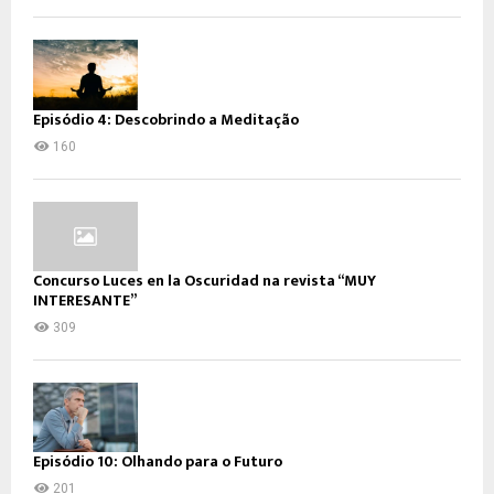
Episódio 4: Descobrindo a Meditação
160
Concurso Luces en la Oscuridad na revista “MUY
INTERESANTE”
309
Episódio 10: Olhando para o Futuro
201