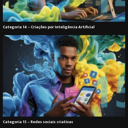
Categoria 14 – Criações por Inteligência Artificial
Categoria 15 – Redes sociais criativas