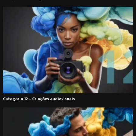
Categoria 12 – Criações audiovisuais