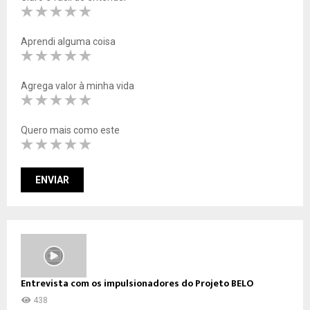
Aprendi alguma coisa
Agrega valor à minha vida
Quero mais como este
Entrevista com os impulsionadores do Projeto BELO
438