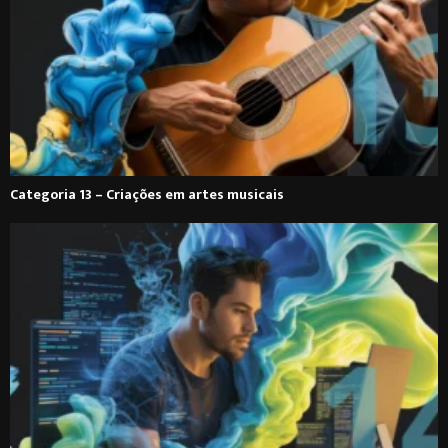
Categoria 13 – Criações em artes musicais