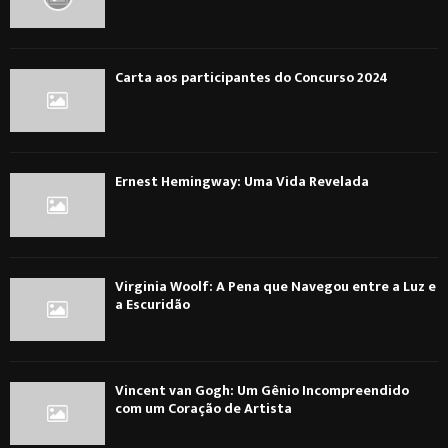
Carta aos participantes do Concurso 2024
Ernest Hemingway: Uma Vida Revelada
Virginia Woolf: A Pena que Navegou entre a Luz e
a Escuridão
Vincent van Gogh: Um Gênio Incompreendido
com um Coração de Artista