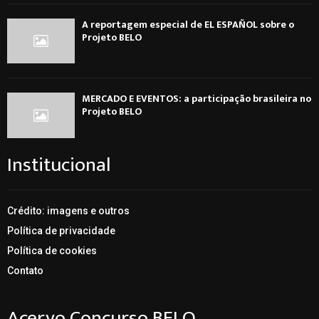
A reportagem especial de EL ESPAÑOL sobre o
Projeto BELO
MERCADO E EVENTOS: a participação brasileira no
Projeto BELO
Institucional
Crédito: imagens e outros
Política de privacidade
Política de cookies
Contato
Acervo Concurso BELO