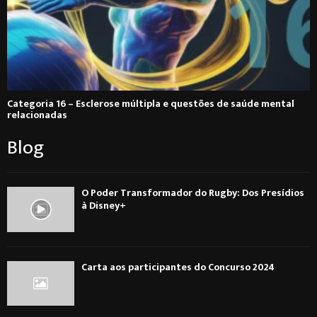
Categoria 16 – Esclerose múltipla e questões de saúde mental
relacionadas
Blog
O Poder Transformador do Rugby: Dos Presídios
à Disney+
Carta aos participantes do Concurso 2024