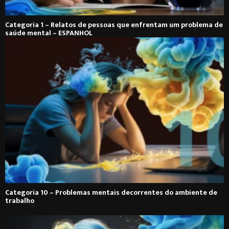
Categoria 1 – Relatos de pessoas que enfrentam um problema de
saúde mental – ESPANHOL
Categoria 10 – Problemas mentais decorrentes do ambiente de
trabalho