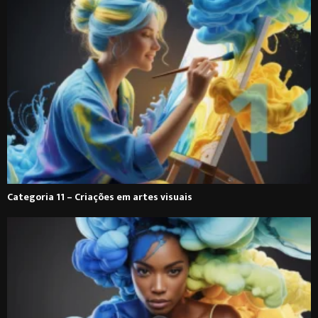
Categoria 11 – Criações em artes visuais