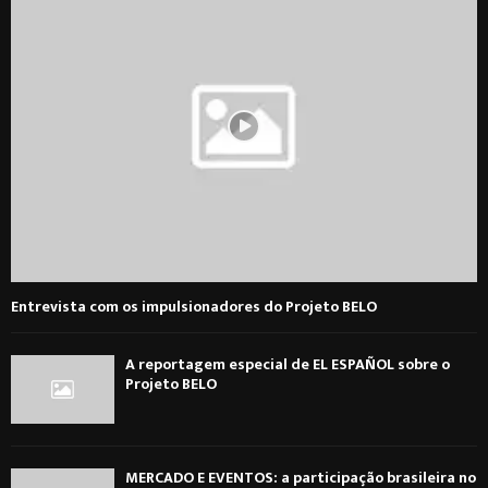
Entrevista com os impulsionadores do Projeto BELO
A reportagem especial de EL ESPAÑOL sobre o
Projeto BELO
MERCADO E EVENTOS: a participação brasileira no