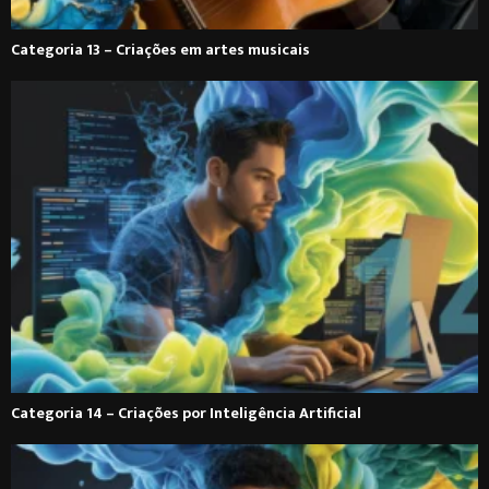
Categoria 13 – Criações em artes musicais
Categoria 14 – Criações por Inteligência Artificial