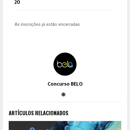
20
As inscrições já estão encerradas.
Concurso BELO
ARTÍCULOS RELACIONADOS