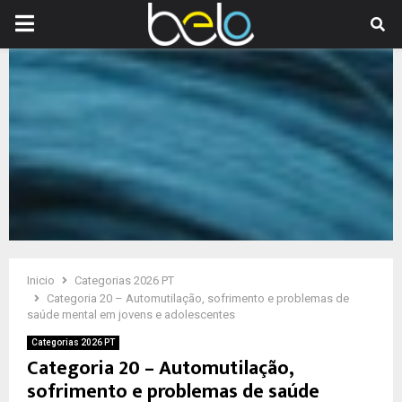
PRIMARY
MENU
Inicio
Categorias 2026 PT
Categoria 20 – Automutilação, sofrimento e problemas de
saúde mental em jovens e adolescentes
Categorias 2026 PT
Categoria 20 – Automutilação,
sofrimento e problemas de saúde