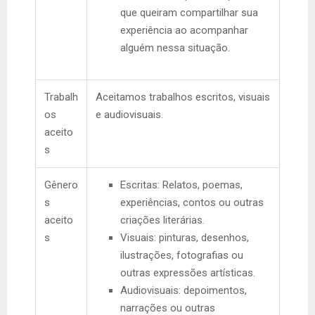
que queiram compartilhar sua
experiência ao acompanhar
alguém nessa situação.
Trabalh
Aceitamos trabalhos escritos, visuais
os
e audiovisuais.
aceito
s
Gênero
Escritas: Relatos, poemas,
s
experiências, contos ou outras
aceito
criações literárias.
s
Visuais: pinturas, desenhos,
ilustrações, fotografias ou
outras expressões artísticas.
Audiovisuais: depoimentos,
narrações ou outras