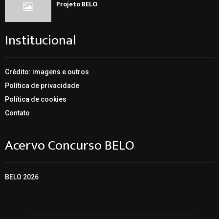
Projeto BELO
Institucional
Crédito: imagens e outros
Política de privacidade
Política de cookies
Contato
Acervo Concurso BELO
BELO 2026