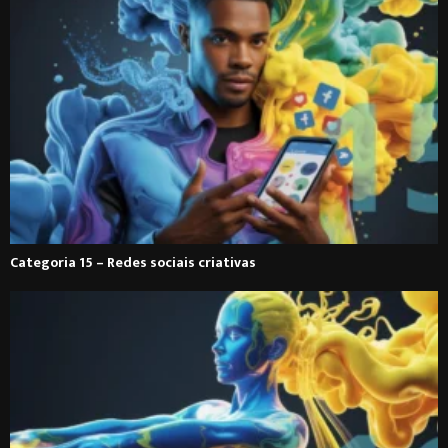
Categoria 15 – Redes sociais criativas