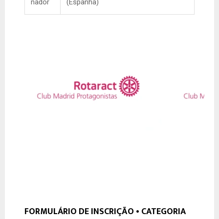
nador
(Espanha)
FORMULÁRIO DE INSCRIÇÃO • CATEGORIA