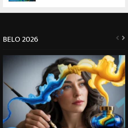
BELO 2026