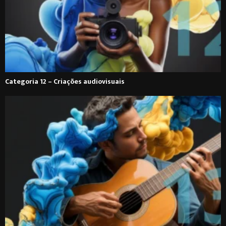
Categoria 12 – Criações audiovisuais