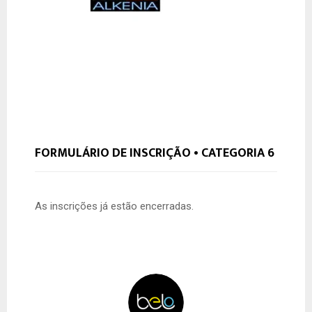
FORMULÁRIO DE INSCRIÇÃO • CATEGORIA 6
As inscrições já estão encerradas.