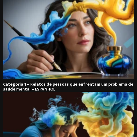
Categoria 1 – Relatos de pessoas que enfrentam um problema de
saúde mental – ESPANHOL