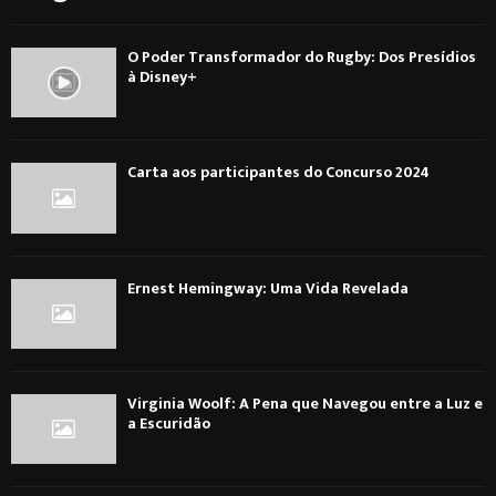
O Poder Transformador do Rugby: Dos Presídios
à Disney+
Carta aos participantes do Concurso 2024
Ernest Hemingway: Uma Vida Revelada
Virginia Woolf: A Pena que Navegou entre a Luz e
a Escuridão