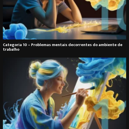
Categoria 10 – Problemas mentais decorrentes do ambiente de
trabalho