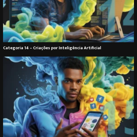
Categoria 14 – Criações por Inteligência Artificial