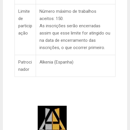
Limite
Número máximo de trabalhos
de
aceitos: 150.
particip
As inscrições serão encerradas
ação
assim que esse limite for atingido ou
na data de encerramento das
inscrições, o que ocorrer primeiro.
Patroci
Alkenia (Espanha)
nador