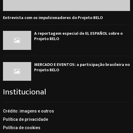
Entrevista com os impulsionadores do Projeto BELO
A reportagem especial de EL ESPAÑOL sobre o
Projeto BELO
MERCADO E EVENTOS: a participação brasileira no
Projeto BELO
Institucional
Crédito: imagens e outros
Política de privacidade
Política de cookies