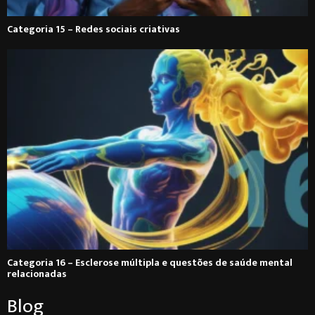
Categoria 15 – Redes sociais criativas
Categoria 16 – Esclerose múltipla e questões de saúde mental
relacionadas
Blog