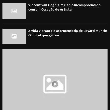
Vincent van Gogh: Um Gênio Incompreendido
com um Coração de Artista
A vida vibrante e atormentada de Edvard Munch:
O pincel que gritou