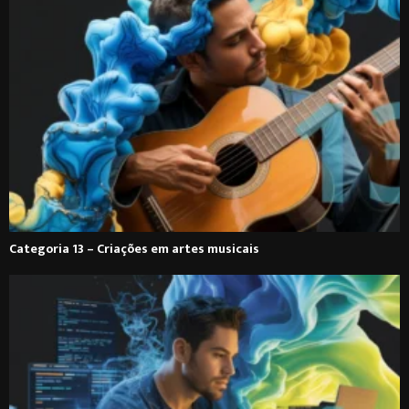
Categoria 13 – Criações em artes musicais