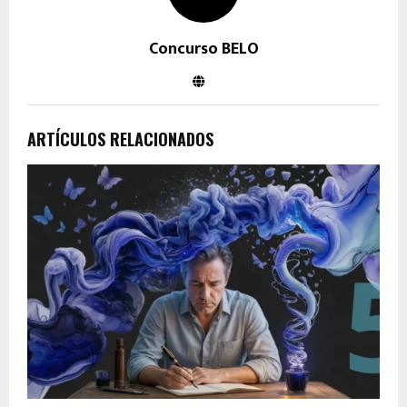
Concurso BELO
ARTÍCULOS RELACIONADOS