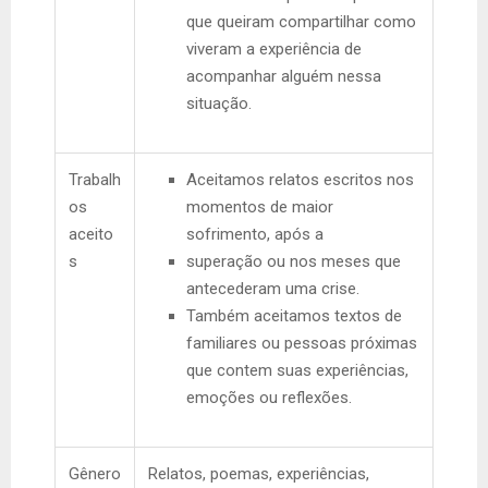
que queiram compartilhar como
viveram a experiência de
acompanhar alguém nessa
situação.
Trabalh
Aceitamos relatos escritos nos
os
momentos de maior
aceito
sofrimento, após a
s
superação ou nos meses que
antecederam uma crise.
Também aceitamos textos de
familiares ou pessoas próximas
que contem suas experiências,
emoções ou reflexões.
Gênero
Relatos, poemas, experiências,