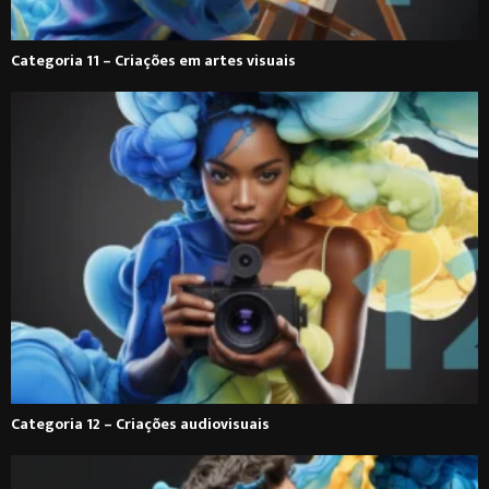
Categoria 11 – Criações em artes visuais
Categoria 12 – Criações audiovisuais