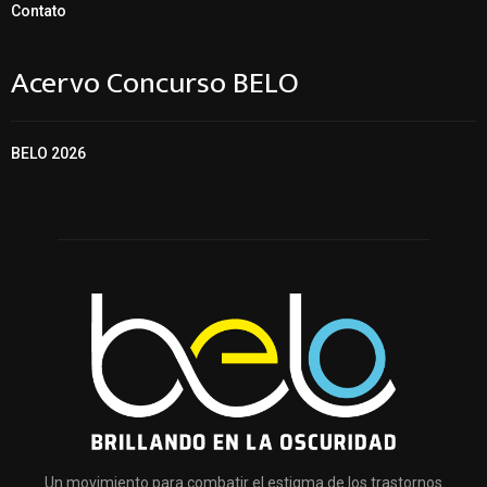
Contato
Acervo Concurso BELO
BELO 2026
Un movimiento para combatir el estigma de los trastornos