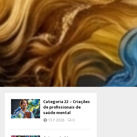
Categoria 22 – Criações
de profissionais de
saúde mental
15 F 2026
0