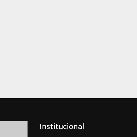
Institucional