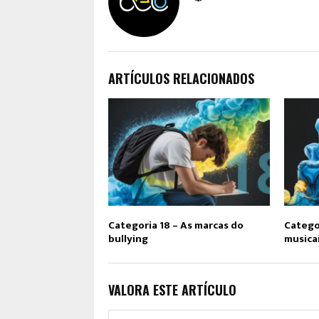
ARTÍCULOS RELACIONADOS
Categoria 18 – As marcas do
Categor
bullying
musica
VALORA ESTE ARTÍCULO