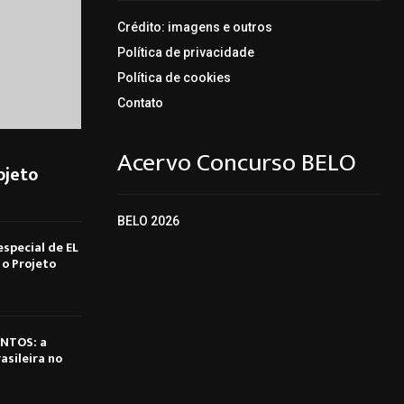
Crédito: imagens e outros
Política de privacidade
Política de cookies
Contato
Acervo Concurso BELO
ojeto
BELO 2026
special de EL
o Projeto
NTOS: a
asileira no