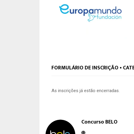
FORMULÁRIO DE INSCRIÇÃO • CAT
As inscrições já estão encerradas.
Concurso BELO