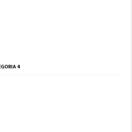
EGORIA 4