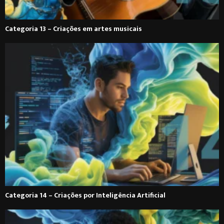
Categoria 13 – Criações em artes musicais
Categoria 14 – Criações por Inteligência Artificial