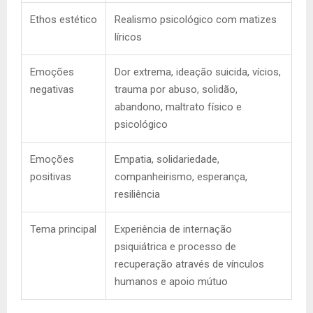
Ethos estético
Realismo psicológico com matizes
líricos
Emoções
Dor extrema, ideação suicida, vícios,
negativas
trauma por abuso, solidão,
abandono, maltrato físico e
psicológico
Emoções
Empatia, solidariedade,
positivas
companheirismo, esperança,
resiliência
Tema principal
Experiência de internação
psiquiátrica e processo de
recuperação através de vínculos
humanos e apoio mútuo