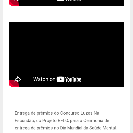
Entrega de prêmios do Concurso Luzes Na
Escuridão, do Projeto BELO, para a Cerimônia de
entrega de prêmios no Dia Mundial da Saúde Mental,