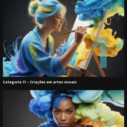
Categoria 11 – Criações em artes visuais