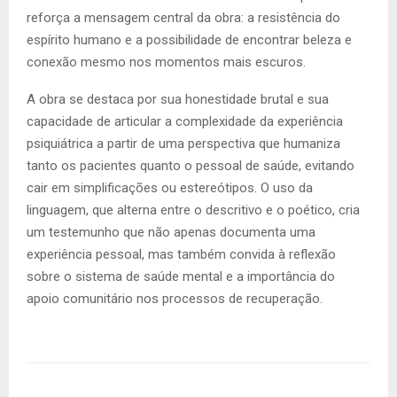
reforça a mensagem central da obra: a resistência do
espírito humano e a possibilidade de encontrar beleza e
conexão mesmo nos momentos mais escuros.
A obra se destaca por sua honestidade brutal e sua
capacidade de articular a complexidade da experiência
psiquiátrica a partir de uma perspectiva que humaniza
tanto os pacientes quanto o pessoal de saúde, evitando
cair em simplificações ou estereótipos. O uso da
linguagem, que alterna entre o descritivo e o poético, cria
um testemunho que não apenas documenta uma
experiência pessoal, mas também convida à reflexão
sobre o sistema de saúde mental e a importância do
apoio comunitário nos processos de recuperação.