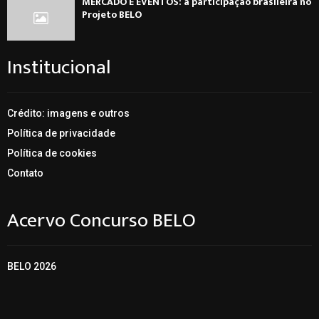
MERCADO E EVENTOS: a participação brasileira no
Projeto BELO
Institucional
Crédito: imagens e outros
Política de privacidade
Política de cookies
Contato
Acervo Concurso BELO
BELO 2026