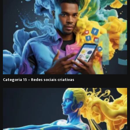
Categoria 15 – Redes sociais criativas