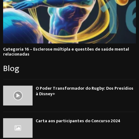
Categoria 16 – Esclerose múltipla e questões de saúde mental
relacionadas
Blog
O Poder Transformador do Rugby: Dos Presídios
à Disney+
Carta aos participantes do Concurso 2024