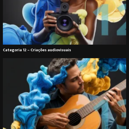
Categoria 12 – Criações audiovisuais