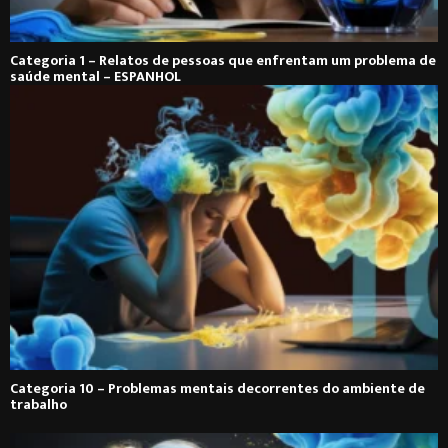
Categoria 1 – Relatos de pessoas que enfrentam um problema de
saúde mental – ESPANHOL
Categoria 10 – Problemas mentais decorrentes do ambiente de
trabalho