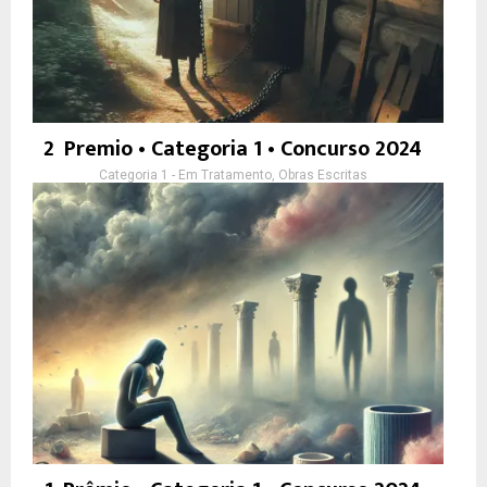
2º Premio • Categoria 1 • Concurso 2024
Categoria 1 - Em Tratamento, Obras Escritas