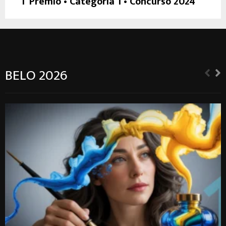
1º Prêmio • Categoria 1 • Concurso 2024
Categoria 1 - Em Tratamento, Obras Escritas
BELO 2026