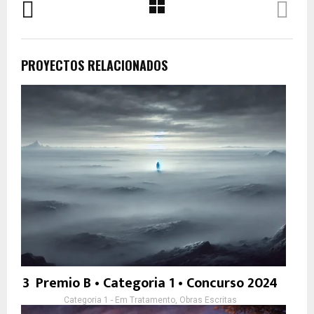
PROYECTOS RELACIONADOS
3º Premio B • Categoria 1 • Concurso 2024
Categoria 1 - Em Tratamento, Obras Escritas