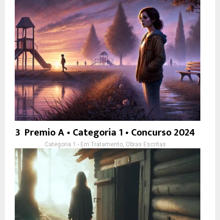
3º Premio A • Categoria 1 • Concurso 2024
Categoria 1 - Em Tratamento, Obras Escritas