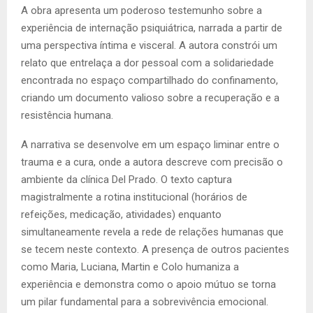
A obra apresenta um poderoso testemunho sobre a
experiência de internação psiquiátrica, narrada a partir de
uma perspectiva íntima e visceral. A autora constrói um
relato que entrelaça a dor pessoal com a solidariedade
encontrada no espaço compartilhado do confinamento,
criando um documento valioso sobre a recuperação e a
resistência humana.
A narrativa se desenvolve em um espaço liminar entre o
trauma e a cura, onde a autora descreve com precisão o
ambiente da clínica Del Prado. O texto captura
magistralmente a rotina institucional (horários de
refeições, medicação, atividades) enquanto
simultaneamente revela a rede de relações humanas que
se tecem neste contexto. A presença de outros pacientes
como Maria, Luciana, Martin e Colo humaniza a
experiência e demonstra como o apoio mútuo se torna
um pilar fundamental para a sobrevivência emocional.