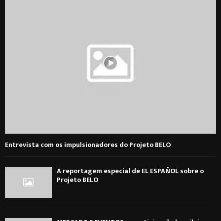
Entrevista com os impulsionadores do Projeto BELO
A reportagem especial de EL ESPAÑOL sobre o
Projeto BELO