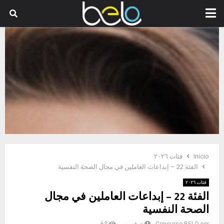
PRIMARY
MENU
Inicio
فئات ٢٠٢٦
الفئة 22 – إبداعات العاملين في مجال الصحة النفسية
فئات ٢٠٢٦
الفئة 22 – إبداعات العاملين في مجال
الصحة النفسية