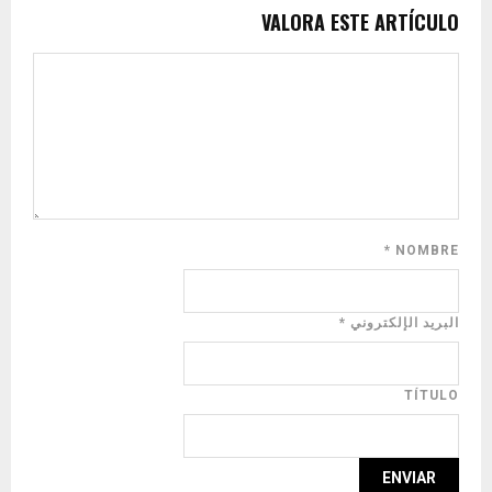
VALORA ESTE ARTÍCULO
*
NOMBRE
البريد الإلكتروني
*
TÍTULO