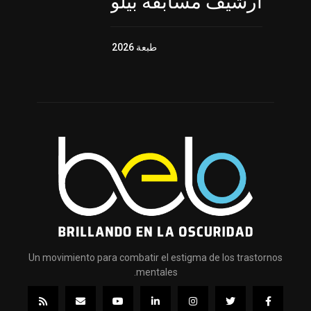
أرشيف مسابقة بيلو
طبعة 2026
Un movimiento para combatir el estigma de los trastornos
mentales.