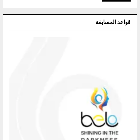
قواعد المسابقة