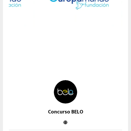
Concurso BELO