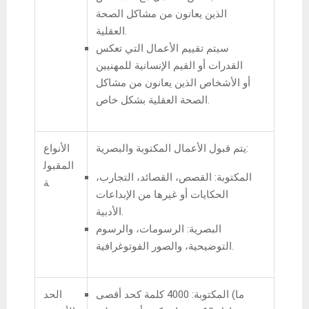
الذين يعانون من مشاكل الصحة
العقلية.
سيتم تقييم الأعمال التي تعكس
القدرات أو القيم الإنسانية للمهنيين
أو الأشخاص الذين يعانون من مشاكل
الصحة العقلية بشكل خاص.
يتم قبول الأعمال المكتوبة والبصرية:
الأنواع
المقبول
المكتوبة: القصص، القصائد، التجارب،
ة
الحكايات أو غيرها من الإبداعات
الأدبية.
البصرية: الرسومات، والرسوم
التوضيحية، والصور الفوتوغرافية.
المكتوبة: 4000 كلمة كحد أقصى (ما
الحد